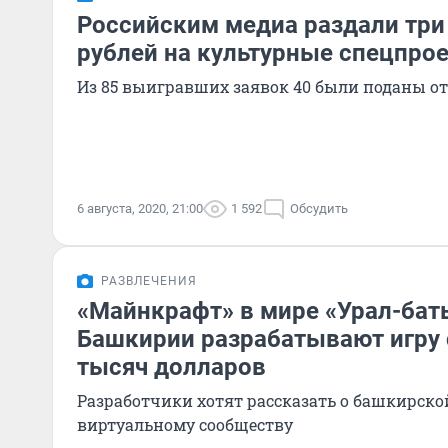
Российским медиа раздали три
рублей на культурные спецпро
Из 85 выигравших заявок 40 были поданы от
6 августа, 2020, 21:00
1 592
Обсудить
РАЗВЛЕЧЕНИЯ
«Майнкрафт» в мире «Урал-бат
Башкирии разрабатывают игру
тысяч долларов
Разработчики хотят рассказать о башкирско
виртуальному сообществу