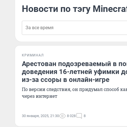
Новости по тэгу Minecra
КРИМИНАЛ
Арестован подозреваемый в п
доведения 16-летней уфимки д
из-за ссоры в онлайн-игре
По версии следствия, он придумал способ к
через интернет
30 января, 2025, 21:30
8 028
8