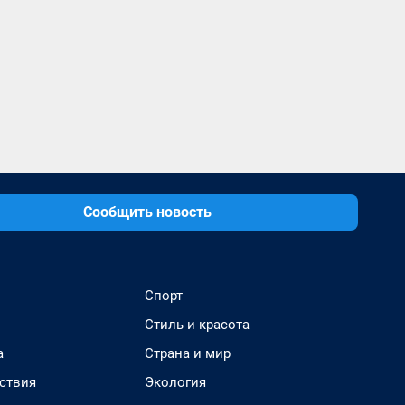
Сообщить новость
Спорт
Стиль и красота
а
Страна и мир
ствия
Экология