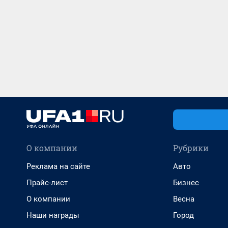
О компании
Рубрики
Реклама на сайте
Авто
Прайс-лист
Бизнес
О компании
Весна
Наши награды
Город