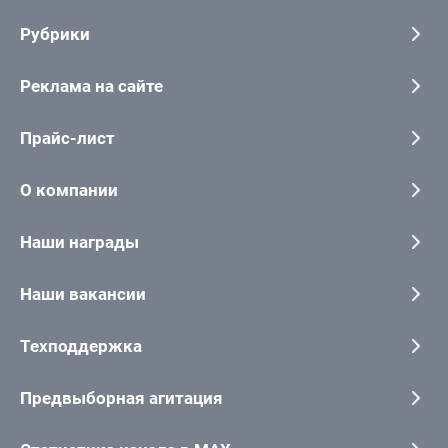
Рубрики
Реклама на сайте
Прайс-лист
О компании
Наши награды
Наши вакансии
Техподдержка
Предвыборная агитация