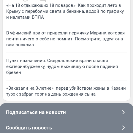
«На 18 отдыхающих 18 поваров». Как проходит лето в
Крыму с перебоями света и бензина, водой по графику
и налетами БПЛА
В уфимский приют привезли пермячку Марину, которая
почти ничего о себе не помнит. Посмотрите, вдруг она
вам знакома
Пункт назначения. Свердловские врачи спасли
екатеринбурженку, чудом выжившую после падения
бревен
«Заказали на 3-летие»: перед убийством жены в Казани
турок забрал торт на день рождения сына
Подписаться на новости
Сообщить новость