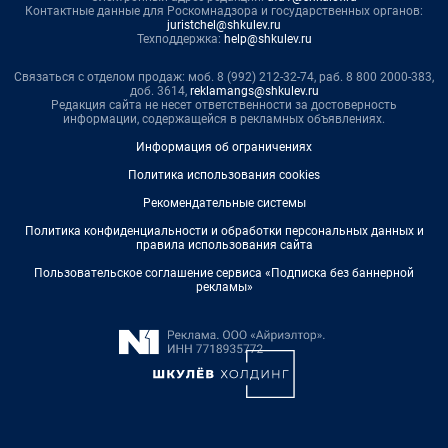
Контактные данные для Роскомнадзора и государственных органов:
juristchel@shkulev.ru
Техподдержка:
help@shkulev.ru
Связаться с отделом продаж: моб. 8 (992) 212-32-74, раб. 8 800 2000-383,
доб. 3614,
reklamangs@shkulev.ru
Редакция сайта не несет ответственности за достоверность
информации, содержащейся в рекламных объявлениях.
Информация об ограничениях
Политика использования cookies
Рекомендательные системы
Политика конфиденциальности и обработки персональных данных и
правила использования сайта
Пользовательское соглашение сервиса «Подписка без баннерной
рекламы»