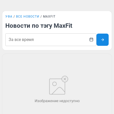
УФА
ВСЕ НОВОСТИ
MAXFIT
Новости по тэгу MaxFit