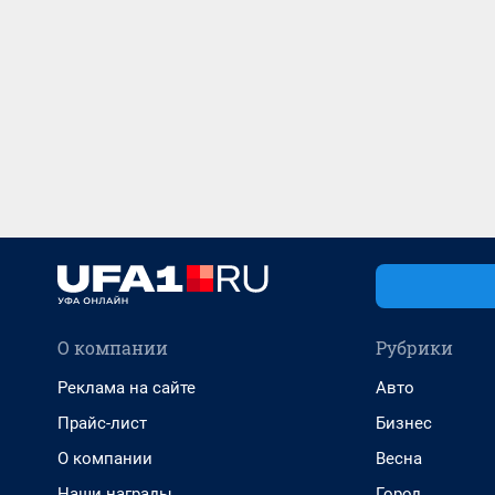
О компании
Рубрики
Реклама на сайте
Авто
Прайс-лист
Бизнес
О компании
Весна
Наши награды
Город