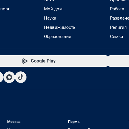
спорт
Мой дом
Работа
Наука
Развлеч
Недвижимость
Религия
Образование
Семья
Google Play
Москва
Пермь