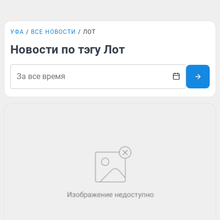
УФА
ВСЕ НОВОСТИ
ЛОТ
Новости по тэгу Лот