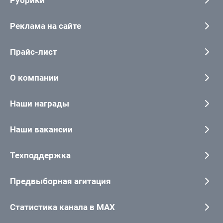
Рубрики
Реклама на сайте
Прайс-лист
О компании
Наши награды
Наши вакансии
Техподдержка
Предвыборная агитация
Статистика канала в MAX