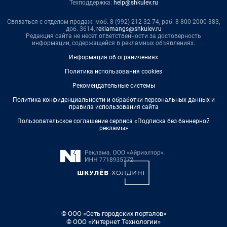
Техподдержка:
help@shkulev.ru
Связаться с отделом продаж: моб. 8 (992) 212-32-74, раб. 8 800 2000-383,
доб. 3614,
reklamangs@shkulev.ru
Редакция сайта не несет ответственности за достоверность
информации, содержащейся в рекламных объявлениях.
Информация об ограничениях
Политика использования cookies
Рекомендательные системы
Политика конфиденциальности и обработки персональных данных и
правила использования сайта
Пользовательское соглашение сервиса «Подписка без баннерной
рекламы»
© ООО «Сеть городских порталов»
© ООО «Интернет Технологии»