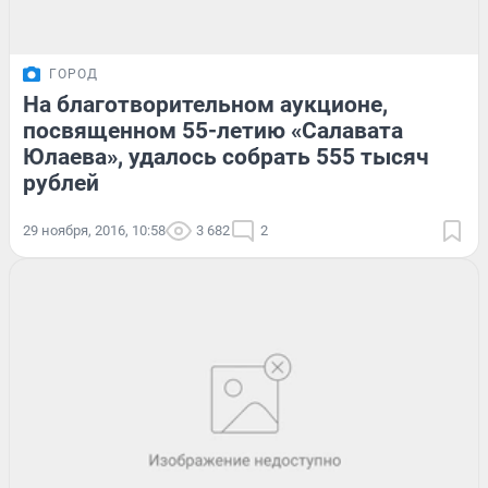
ГОРОД
На благотворительном аукционе,
посвященном 55-летию «Салавата
Юлаева», удалось собрать 555 тысяч
рублей
29 ноября, 2016, 10:58
3 682
2