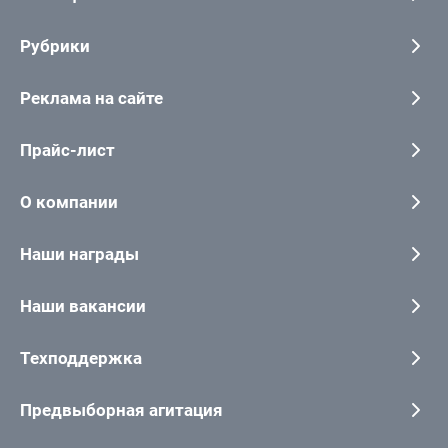
Рубрики
Реклама на сайте
Прайс-лист
О компании
Наши награды
Наши вакансии
Техподдержка
Предвыборная агитация