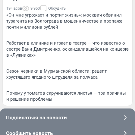
19 часов
9 950
Обсудить
«Он мне угрожает и портит жизнь»: москвич обвинил
турагента из Волгограда в мошенничестве и пропаже
почти миллиона рублей
Работает в клинике и играет в театре — что известно о
сестре Вани Дмитриенко, оскандалившейся на концерте
в «Лужниках»
Сезон черники в Мурманской области: рецепт
хрустящего ягодного штруделя за полчаса
Почему у томатов скручиваются листья — три причины
и решение проблемы
Подписаться на новости
Сообщить новость