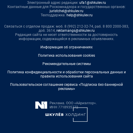
Электронный адрес редакции:
ufa1@shkulev.ru
Контактные данные для Роскомнадзора и государственных органов:
juristchel@shkulev.ru
Техподдержка:
help@shkulev.ru
Связаться с отделом продаж: моб. 8 (992) 212-32-74, раб. 8 800 2000-383,
доб. 3614,
reklamangs@shkulev.ru
Редакция сайта не несет ответственности за достоверность
информации, содержащейся в рекламных объявлениях.
Информация об ограничениях
Политика использования cookies
Рекомендательные системы
Политика конфиденциальности и обработки персональных данных и
правила использования сайта
Пользовательское соглашение сервиса «Подписка без баннерной
рекламы»