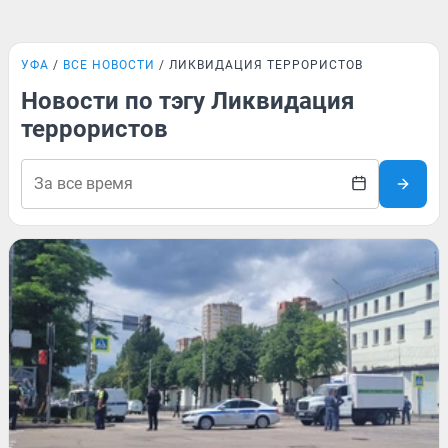
УФА
ВСЕ НОВОСТИ
ЛИКВИДАЦИЯ ТЕРРОРИСТОВ
Новости по тэгу Ликвидация
террористов