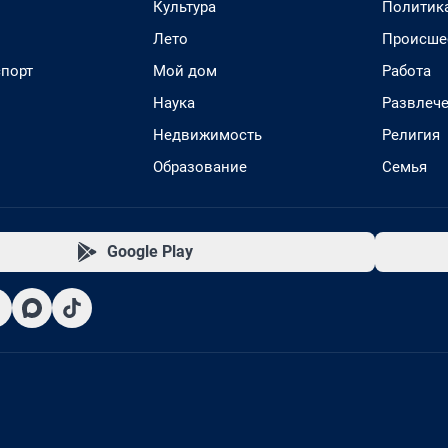
Культура
Политик
Лето
Происше
спорт
Мой дом
Работа
Наука
Развлеч
Недвижимость
Религия
Образование
Семья
Google Play