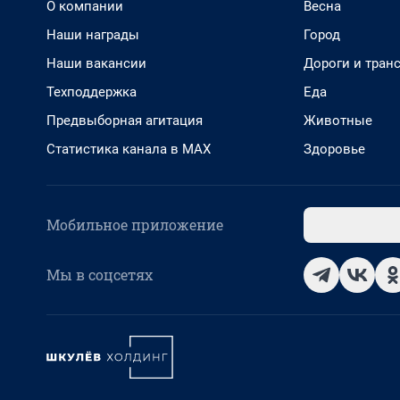
О компании
Весна
Наши награды
Город
Наши вакансии
Дороги и тран
Техподдержка
Еда
Предвыборная агитация
Животные
Статистика канала в MAX
Здоровье
Мобильное приложение
Мы в соцсетях