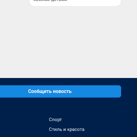
Сообщить новость
Спорт
Стиль и красота