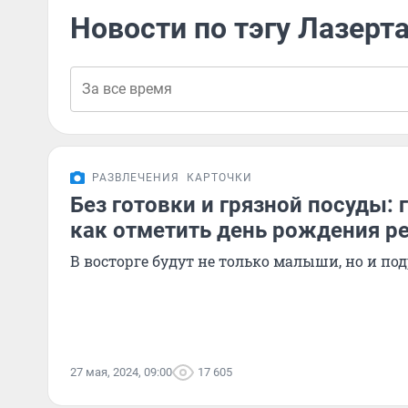
Новости по тэгу Лазерта
РАЗВЛЕЧЕНИЯ
КАРТОЧКИ
Без готовки и грязной посуды: 
как отметить день рождения р
В восторге будут не только малыши, но и по
27 мая, 2024, 09:00
17 605