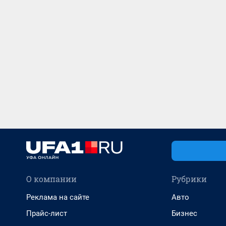
О компании
Рубрики
Реклама на сайте
Авто
Прайс-лист
Бизнес