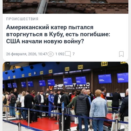
ПРОИСШЕСТВИЯ
Американский катер пытался
вторгнуться в Кубу, есть погибшие:
США начали новую войну?
26 февраля, 2026, 10:47
1 092
7