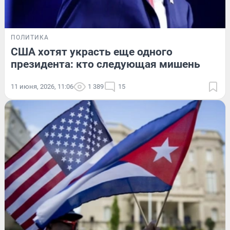
ПОЛИТИКА
США хотят украсть еще одного
президента: кто следующая мишень
11 июня, 2026, 11:06
1 389
15