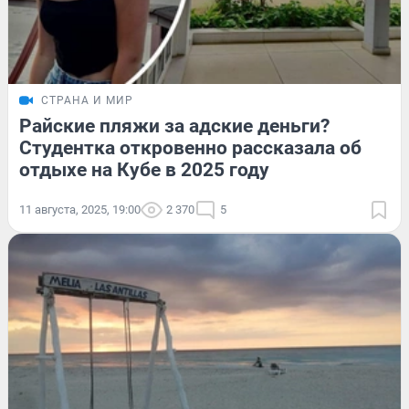
СТРАНА И МИР
Райские пляжи за адские деньги?
Студентка откровенно рассказала об
отдыхе на Кубе в 2025 году
11 августа, 2025, 19:00
2 370
5