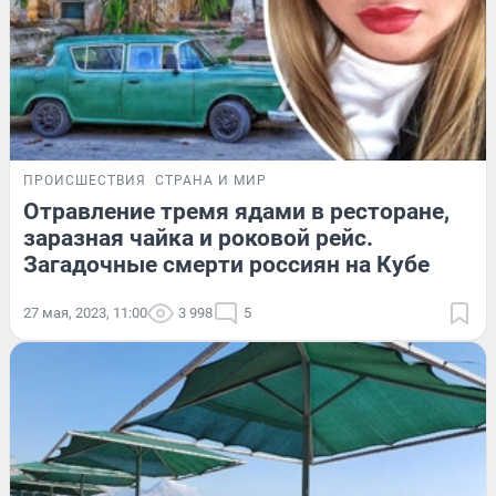
ПРОИСШЕСТВИЯ
СТРАНА И МИР
Отравление тремя ядами в ресторане,
заразная чайка и роковой рейс.
Загадочные смерти россиян на Кубе
27 мая, 2023, 11:00
3 998
5