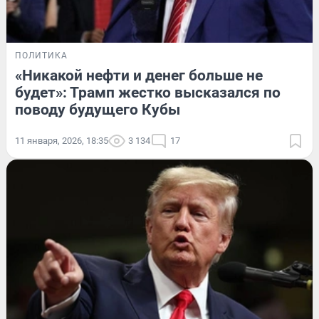
ПОЛИТИКА
«Никакой нефти и денег больше не
будет»: Трамп жестко высказался по
поводу будущего Кубы
11 января, 2026, 18:35
3 134
17