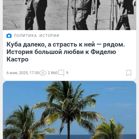
ПОЛИТИКА
ИСТОРИИ
Куба далеко, а страсть к ней — рядом.
История большой любви к Фиделю
Кастро
6 мая, 2025, 17:30
2 860
9