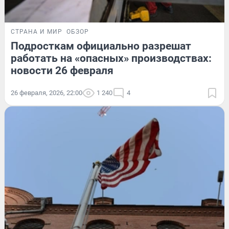
СТРАНА И МИР
ОБЗОР
Подросткам официально разрешат
работать на «опасных» производствах:
новости 26 февраля
26 февраля, 2026, 22:00
1 240
4