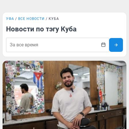
УФА
ВСЕ НОВОСТИ
КУБА
Новости по тэгу Куба