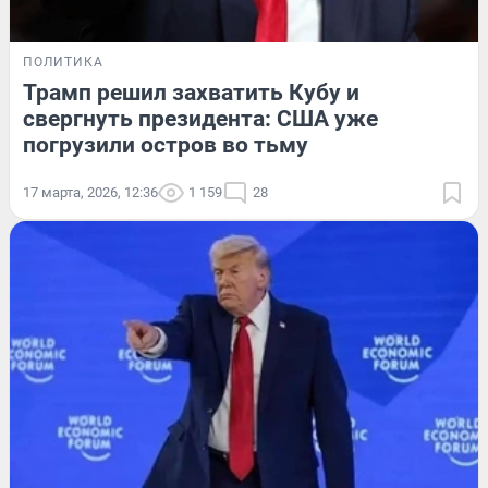
ПОЛИТИКА
Трамп решил захватить Кубу и
свергнуть президента: США уже
погрузили остров во тьму
17 марта, 2026, 12:36
1 159
28