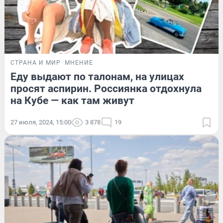
СТРАНА И МИР
МНЕНИЕ
Еду выдают по талонам, на улицах
просят аспирин. Россиянка отдохнула
на Кубе — как там живут
27 июля, 2024, 15:00
3 878
19