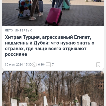
ЛЕТО
ИНТЕРВЬЮ
Хитрая Турция, агрессивный Египет,
надменный Дубай: что нужно знать о
странах, где чаще всего отдыхают
россияне
30 мая, 2024, 15:30
6 804
7