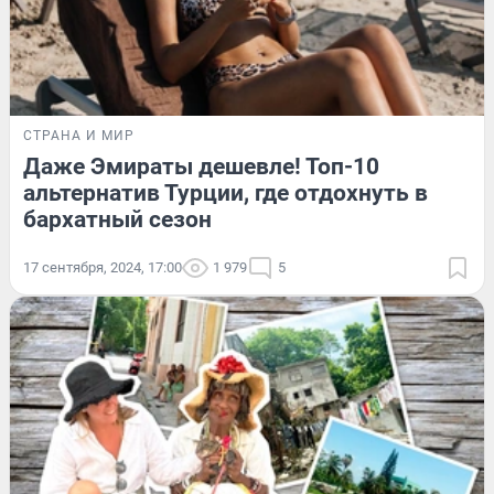
СТРАНА И МИР
Даже Эмираты дешевле! Топ-10
альтернатив Турции, где отдохнуть в
бархатный сезон
17 сентября, 2024, 17:00
1 979
5