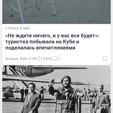
СТРАНА И МИР
«Не ждите ничего, и у вас все будет»:
туристка побывала на Кубе и
поделилась впечатлениями
22 июня, 2025, 21:00
2 610
7