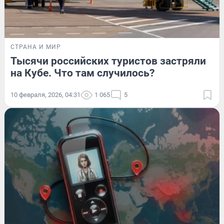
СТРАНА И МИР
Тысячи российских туристов застряли
на Кубе. Что там случилось?
10 февраля, 2026, 04:31
1 065
5