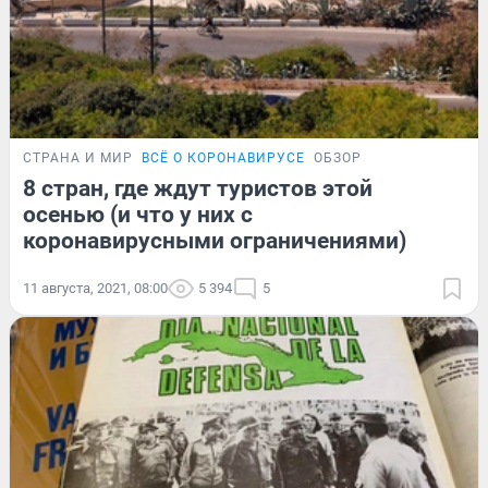
СТРАНА И МИР
ВСЁ О КОРОНАВИРУСЕ
ОБЗОР
8 стран, где ждут туристов этой
осенью (и что у них с
коронавирусными ограничениями)
11 августа, 2021, 08:00
5 394
5