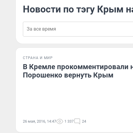
Новости по тэгу Крым 
СТРАНА И МИР
В Кремле прокомментировали 
Порошенко вернуть Крым
26 мая, 2016, 14:47
1 337
24