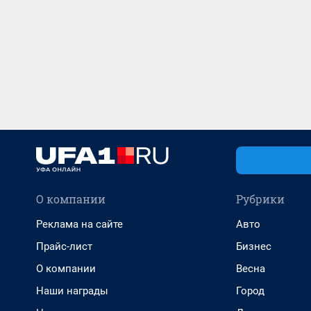
О компании
Рубрики
Реклама на сайте
Авто
Прайс-лист
Бизнес
О компании
Весна
Наши награды
Город