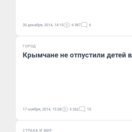
30 декабря, 2014, 14:15
6 987
6
ГОРОД
Крымчане не отпустили детей 
17 ноября, 2014, 15:28
5 262
15
СТРАНА И МИР