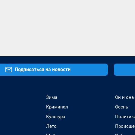
Подписаться на новости
Зима
Он и она
Криминал
Осень
Культура
Политик
Лето
Происше