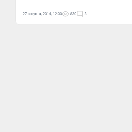
27 августа, 2014, 12:00
830
3