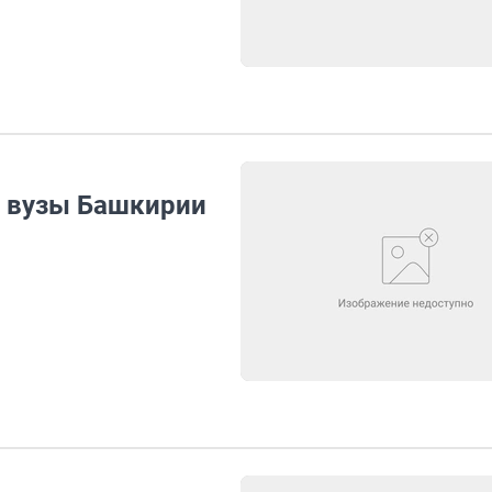
в вузы Башкирии