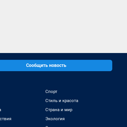
Сообщить новость
Спорт
Стиль и красота
а
Страна и мир
ствия
Экология