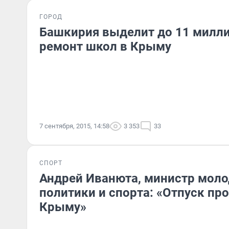
ГОРОД
Башкирия выделит до 11 милли
ремонт школ в Крыму
7 сентября, 2015, 14:58
3 353
33
СПОРТ
Андрей Иванюта, министр мол
политики и спорта: «Отпуск про
Крыму»