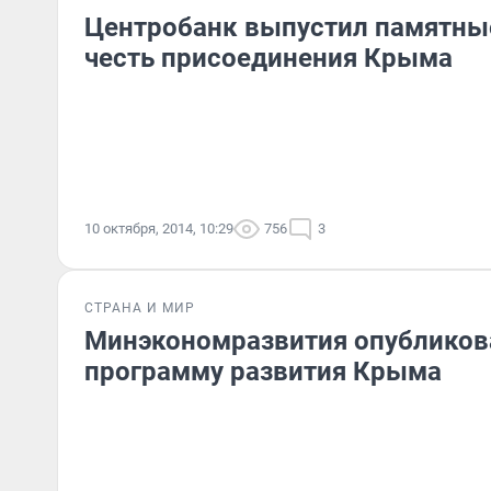
Центробанк выпустил памятны
честь присоединения Крыма
10 октября, 2014, 10:29
756
3
СТРАНА И МИР
Минэкономразвития опубликов
программу развития Крыма