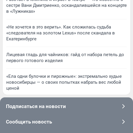
сестре Вани Дмитриенко, оскандалившейся на концерте
в «Лужниках»
«Не хочется в это верить». Как сложилась судьба
«следователя на золотом Lexus» после скандала в
Екатеринбурге
Лицевая гладь для чайников: гайд от набора петель до
первого готового изделия
«Ела одни булочки и пирожные»: экстремально худые
новосибирцы — о своих попытках набрать вес любой
ценой
Подписаться на новости
Сообщить новость