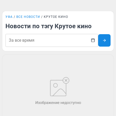
УФА
ВСЕ НОВОСТИ
КРУТОЕ КИНО
Новости по тэгу Крутое кино