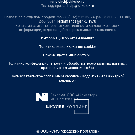
juristchel@shkulev.ru
Техподдержка:
help@shkulev.ru
Связаться с отделом продаж: моб. 8 (992) 212-32-74, раб. 8 800 2000-383,
доб. 3614,
reklamangs@shkulev.ru
Редакция сайта не несет ответственности за достоверность
информации, содержащейся в рекламных объявлениях.
Информация об ограничениях
Политика использования cookies
Рекомендательные системы
Политика конфиденциальности и обработки персональных данных и
правила использования сайта
Пользовательское соглашение сервиса «Подписка без баннерной
рекламы»
© ООО «Сеть городских порталов»