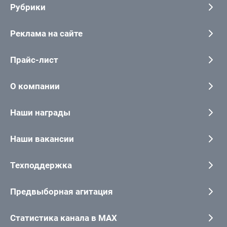
Рубрики
Реклама на сайте
Прайс-лист
О компании
Наши награды
Наши вакансии
Техподдержка
Предвыборная агитация
Статистика канала в MAX