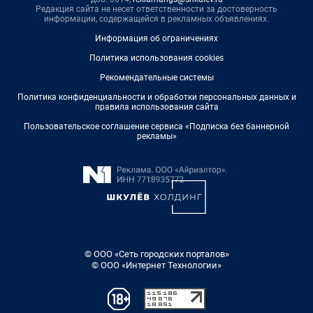
Редакция сайта не несет ответственности за достоверность
информации, содержащейся в рекламных объявлениях.
Информация об ограничениях
Политика использования cookies
Рекомендательные системы
Политика конфиденциальности и обработки персональных данных и
правила использования сайта
Пользовательское соглашение сервиса «Подписка без баннерной
рекламы»
© ООО «Сеть городских порталов»
© ООО «Интернет Технологии»