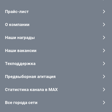
Прайс-лист
О компании
Наши награды
Наши вакансии
Техподдержка
Предвыборная агитация
Статистика канала в MAX
Все города сети