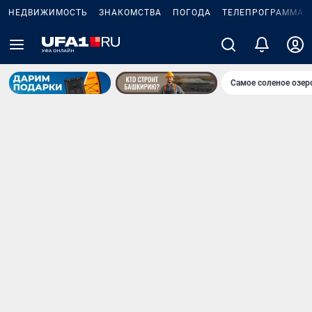
НЕДВИЖИМОСТЬ
ЗНАКОМСТВА
ПОГОДА
ТЕЛЕПРОГРАММА
Самое соленое озе