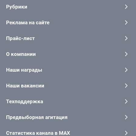
Рубрики
Реклама на сайте
Прайс-лист
О компании
Наши награды
Наши вакансии
Техподдержка
Предвыборная агитация
Статистика канала в MAX