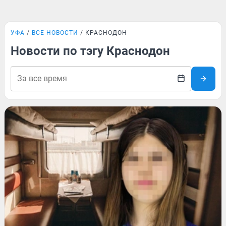
УФА
ВСЕ НОВОСТИ
КРАСНОДОН
Новости по тэгу Краснодон