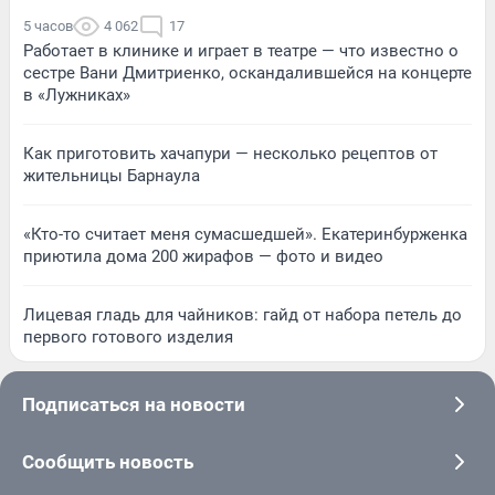
5 часов
4 062
17
Работает в клинике и играет в театре — что известно о
сестре Вани Дмитриенко, оскандалившейся на концерте
в «Лужниках»
Как приготовить хачапури — несколько рецептов от
жительницы Барнаула
«Кто-то считает меня сумасшедшей». Екатеринбурженка
приютила дома 200 жирафов — фото и видео
Лицевая гладь для чайников: гайд от набора петель до
первого готового изделия
Подписаться на новости
Сообщить новость