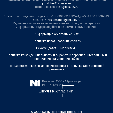
juristchel@shkulev.ru
Техподдержка:
help@shkulev.ru
Связаться с отделом продаж: моб. 8 (992) 212-32-74, раб. 8 800 2000-383,
доб. 3614,
reklamangs@shkulev.ru
Редакция сайта не несет ответственности за достоверность
информации, содержащейся в рекламных объявлениях.
Информация об ограничениях
Политика использования cookies
Рекомендательные системы
Политика конфиденциальности и обработки персональных данных и
правила использования сайта
Пользовательское соглашение сервиса «Подписка без баннерной
рекламы»
© ООО «Сеть городских порталов»