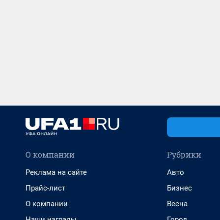
О компании
Рубрики
Реклама на сайте
Авто
Прайс-лист
Бизнес
О компании
Весна
Наши награды
Город