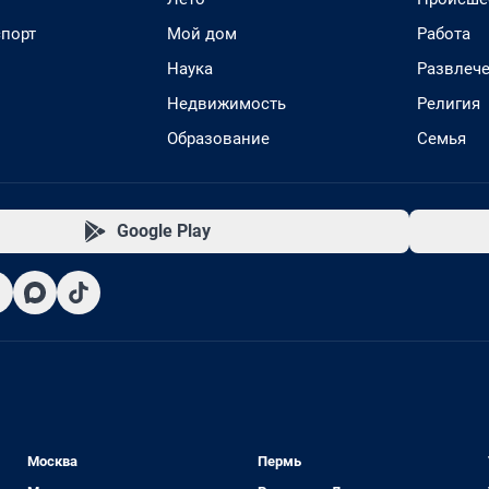
спорт
Мой дом
Работа
Наука
Развлеч
Недвижимость
Религия
Образование
Семья
Google Play
Москва
Пермь