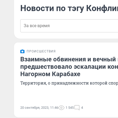
Новости по тэгу Конфли
ПРОИСШЕСТВИЯ
Взаимные обвинения и вечный 
предшествовало эскалации кон
Нагорном Карабахе
Территория, о принадлежности которой спо
20 сентября, 2023, 11:46
1 545
4