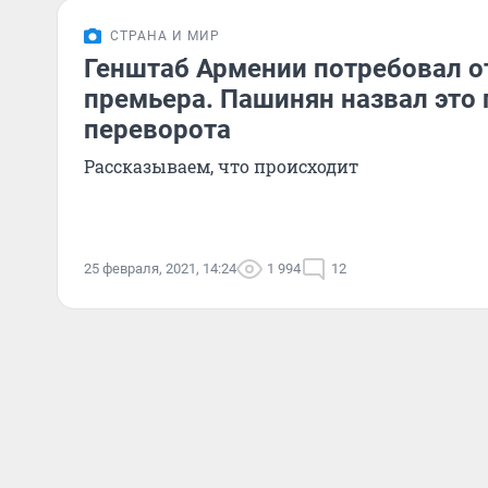
СТРАНА И МИР
Генштаб Армении потребовал о
премьера. Пашинян назвал это
переворота
Рассказываем, что происходит
25 февраля, 2021, 14:24
1 994
12