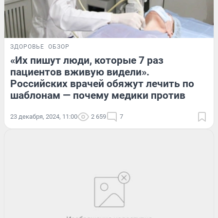
ЗДОРОВЬЕ
ОБЗОР
«Их пишут люди, которые 7 раз
пациентов вживую видели».
Российских врачей обяжут лечить по
шаблонам — почему медики против
23 декабря, 2024, 11:00
2 659
7