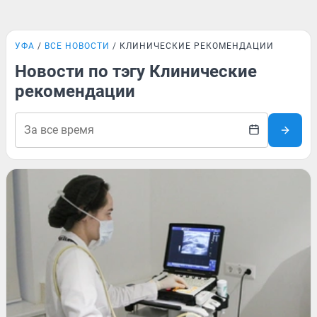
УФА
ВСЕ НОВОСТИ
КЛИНИЧЕСКИЕ РЕКОМЕНДАЦИИ
Новости по тэгу Клинические
рекомендации