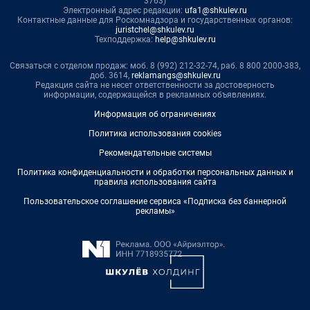
3763)
Электронный адрес редакции:
ufa1@shkulev.ru
Контактные данные для Роскомнадзора и государственных органов:
juristchel@shkulev.ru
Техподдержка:
help@shkulev.ru
Связаться с отделом продаж: моб. 8 (992) 212-32-74, раб. 8 800 2000-383,
доб. 3614,
reklamangs@shkulev.ru
Редакция сайта не несет ответственности за достоверность
информации, содержащейся в рекламных объявлениях.
Информация об ограничениях
Политика использования cookies
Рекомендательные системы
Политика конфиденциальности и обработки персональных данных и
правила использования сайта
Пользовательское соглашение сервиса «Подписка без баннерной
рекламы»