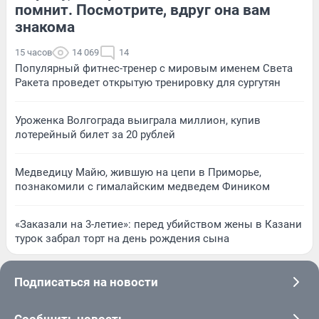
помнит. Посмотрите, вдруг она вам
знакома
15 часов
14 069
14
Популярный фитнес-тренер с мировым именем Света
Ракета проведет открытую тренировку для сургутян
Уроженка Волгограда выиграла миллион, купив
лотерейный билет за 20 рублей
Медведицу Майю, жившую на цепи в Приморье,
познакомили с гималайским медведем Фиником
«Заказали на 3-летие»: перед убийством жены в Казани
турок забрал торт на день рождения сына
Подписаться на новости