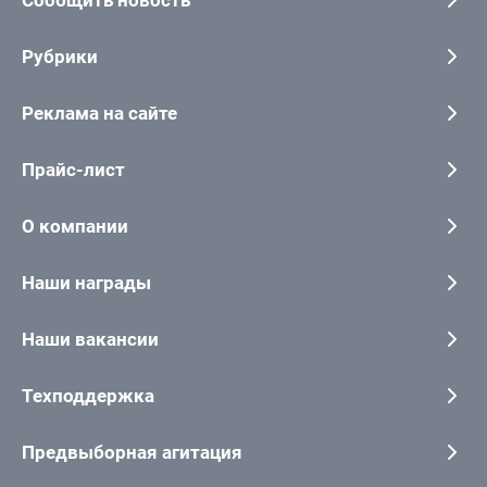
Сообщить новость
Рубрики
Реклама на сайте
Прайс-лист
О компании
Наши награды
Наши вакансии
Техподдержка
Предвыборная агитация