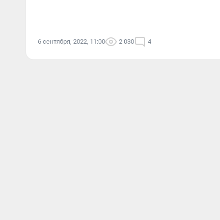
6 сентября, 2022, 11:00
2 030
4