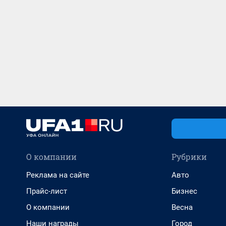
О компании
Рубрики
Реклама на сайте
Авто
Прайс-лист
Бизнес
О компании
Весна
Наши награды
Город