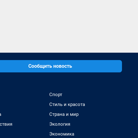
Сообщить новость
Спорт
Стиль и красота
а
Страна и мир
ствия
Экология
Экономика