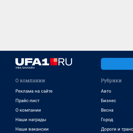
О компании
Рубрики
Реклама на сайте
Авто
Прайс-лист
Бизнес
О компании
Весна
Наши награды
Город
Наши вакансии
Дороги и тран