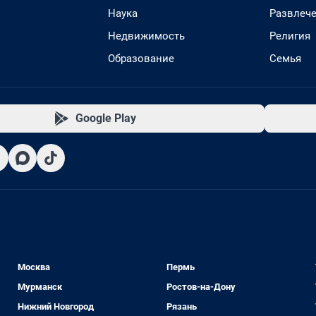
Наука
Развлеч
Недвижимость
Религия
Образование
Семья
Google Play
Москва
Пермь
Мурманск
Ростов-на-Дону
Нижний Новгород
Рязань