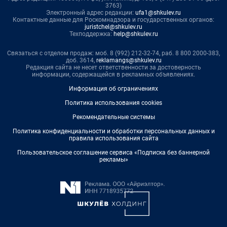
3763)
Электронный адрес редакции:
ufa1@shkulev.ru
Контактные данные для Роскомнадзора и государственных органов:
juristchel@shkulev.ru
Техподдержка:
help@shkulev.ru
Связаться с отделом продаж: моб. 8 (992) 212-32-74, раб. 8 800 2000-383,
доб. 3614,
reklamangs@shkulev.ru
Редакция сайта не несет ответственности за достоверность
информации, содержащейся в рекламных объявлениях.
Информация об ограничениях
Политика использования cookies
Рекомендательные системы
Политика конфиденциальности и обработки персональных данных и
правила использования сайта
Пользовательское соглашение сервиса «Подписка без баннерной
рекламы»