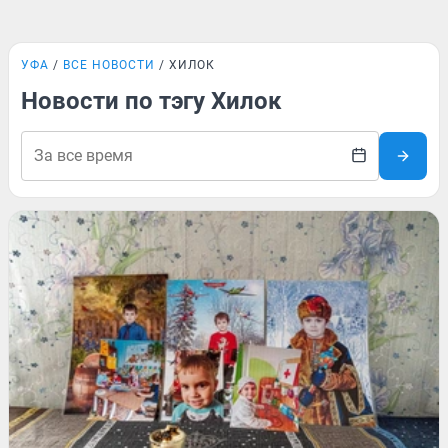
УФА
ВСЕ НОВОСТИ
ХИЛОК
Новости по тэгу Хилок