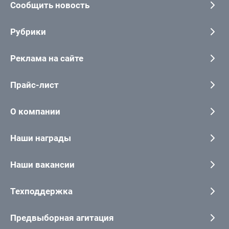
Сообщить новость
Рубрики
Реклама на сайте
Прайс-лист
О компании
Наши награды
Наши вакансии
Техподдержка
Предвыборная агитация