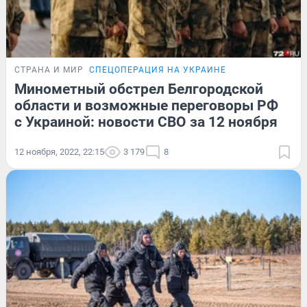
СТРАНА И МИР
СПЕЦОПЕРАЦИЯ НА УКРАИНЕ
Минометный обстрел Белгородской
области и возможные переговоры РФ
с Украиной: новости СВО за 12 ноября
12 ноября, 2022, 22:15
3 179
8