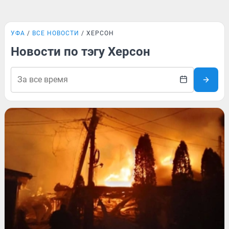
УФА
ВСЕ НОВОСТИ
ХЕРСОН
Новости по тэгу Херсон