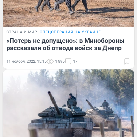
СТРАНА И МИР
СПЕЦОПЕРАЦИЯ НА УКРАИНЕ
«Потерь не допущено»: в Минобороны
рассказали об отводе войск за Днепр
11 ноября, 2022, 15:15
1 895
17