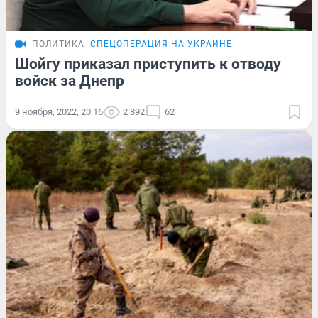
ПОЛИТИКА
СПЕЦОПЕРАЦИЯ НА УКРАИНЕ
Шойгу приказал приступить к отводу
войск за Днепр
9 ноября, 2022, 20:16
2 892
62