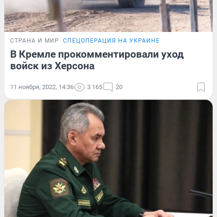
СТРАНА И МИР
СПЕЦОПЕРАЦИЯ НА УКРАИНЕ
В Кремле прокомментировали уход
войск из Херсона
11 ноября, 2022, 14:36
3 165
20