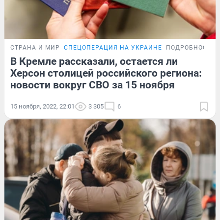
СТРАНА И МИР
СПЕЦОПЕРАЦИЯ НА УКРАИНЕ
ПОДРОБНОСТИ
В Кремле рассказали, остается ли
Херсон столицей российского региона:
новости вокруг СВО за 15 ноября
15 ноября, 2022, 22:01
3 305
6