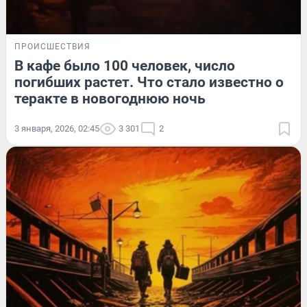
ПРОИСШЕСТВИЯ
В кафе было 100 человек, число
погибших растет. Что стало известно о
теракте в новогоднюю ночь
3 января, 2026, 02:45
3 301
2