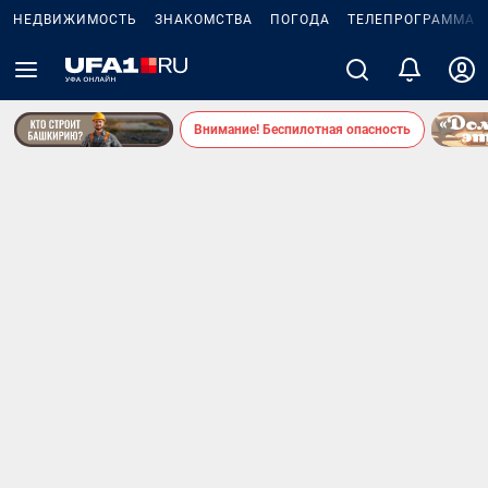
НЕДВИЖИМОСТЬ
ЗНАКОМСТВА
ПОГОДА
ТЕЛЕПРОГРАММА
Внимание! Беспилотная опасность