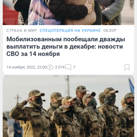
СТРАНА И МИР
СПЕЦОПЕРАЦИЯ НА УКРАИНЕ
ОБЗОР
Мобилизованным пообещали дважды
выплатить деньги в декабре: новости
СВО за 14 ноября
14 ноября, 2022, 22:00
2 074
7