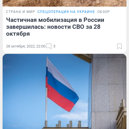
СТРАНА И МИР
СПЕЦОПЕРАЦИЯ НА УКРАИНЕ
ОБЗОР
Частичная мобилизация в России
завершилась: новости СВО за 28
октября
28 октября, 2022, 22:00
5