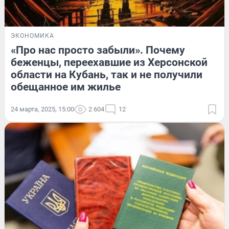
ЭКОНОМИКА
«Про нас просто забыли». Почему
беженцы, переехавшие из Херсонской
области на Кубань, так и не получили
обещанное им жилье
24 марта, 2025, 15:00
2 604
12