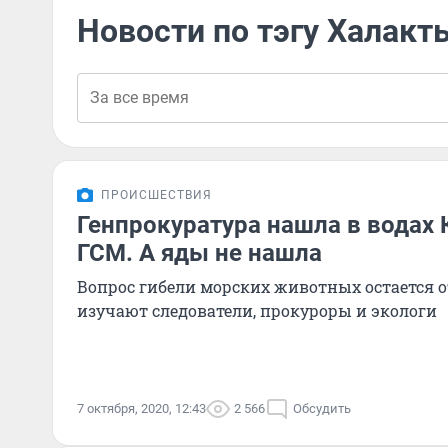
Новости по тэгу Халак
ПРОИСШЕСТВИЯ
Генпрокуратура нашла в водах
ГСМ. А яды не нашла
Вопрос гибели морских животных остается 
изучают следователи, прокуроры и экологи
7 октября, 2020, 12:43
2 566
Обсудить