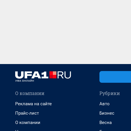
О компании
Рубрики
Реклама на сайте
Авто
Прайс-лист
Бизнес
О компании
Весна