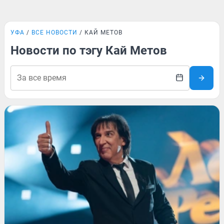
УФА
ВСЕ НОВОСТИ
КАЙ МЕТОВ
Новости по тэгу Кай Метов