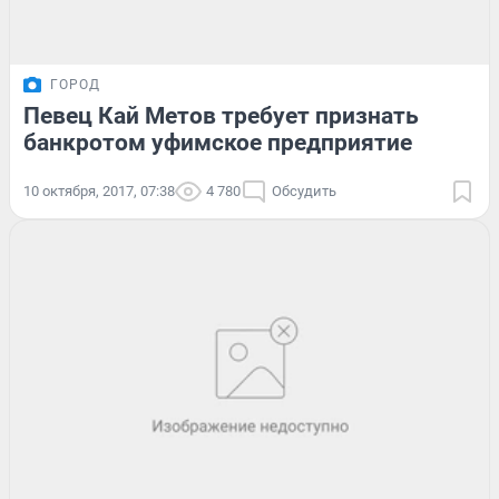
ГОРОД
Певец Кай Метов требует признать
банкротом уфимское предприятие
10 октября, 2017, 07:38
4 780
Обсудить