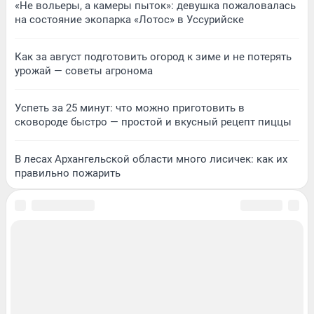
«Не вольеры, а камеры пыток»: девушка пожаловалась
на состояние экопарка «Лотос» в Уссурийске
Как за август подготовить огород к зиме и не потерять
урожай — советы агронома
Успеть за 25 минут: что можно приготовить в
сковороде быстро — простой и вкусный рецепт пиццы
В лесах Архангельской области много лисичек: как их
правильно пожарить