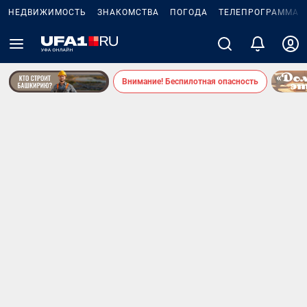
НЕДВИЖИМОСТЬ
ЗНАКОМСТВА
ПОГОДА
ТЕЛЕПРОГРАММА
Внимание! Беспилотная опасность