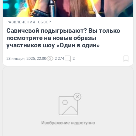
РАЗВЛЕЧЕНИЯ
ОБЗОР
Савичевой подыгрывают? Вы только
посмотрите на новые образы
участников шоу «Один в один»
23 января, 2025, 22:00
2 274
2