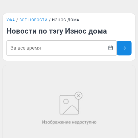
УФА
ВСЕ НОВОСТИ
ИЗНОС ДОМА
Новости по тэгу Износ дома