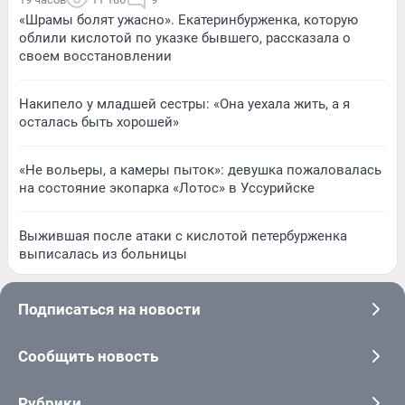
«Шрамы болят ужасно». Екатеринбурженка, которую
облили кислотой по указке бывшего, рассказала о
своем восстановлении
Накипело у младшей сестры: «Она уехала жить, а я
осталась быть хорошей»
«Не вольеры, а камеры пыток»: девушка пожаловалась
на состояние экопарка «Лотос» в Уссурийске
Выжившая после атаки с кислотой петербурженка
выписалась из больницы
Подписаться на новости
Сообщить новость
Рубрики