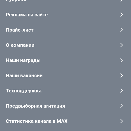
Реклама на сайте
Прайс-лист
О компании
Наши награды
Наши вакансии
Техподдержка
Предвыборная агитация
Статистика канала в MAX