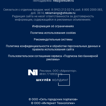
Техподдержка:
help@shkulev.ru
Связаться с отделом продаж: моб. 8 (992) 212-32-74, раб. 8 800 2000-383,
доб. 3614,
reklamangs@shkulev.ru
Редакция сайта не несет ответственности за достоверность
информации, содержащейся в рекламных объявлениях.
Информация об ограничениях
Политика использования cookies
Рекомендательные системы
Политика конфиденциальности и обработки персональных данных и
правила использования сайта
Пользовательское соглашение сервиса «Подписка без баннерной
рекламы»
© ООО «Сеть городских порталов»
© ООО «Интернет Технологии»