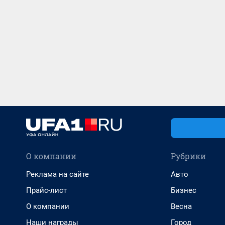
О компании
Рубрики
Реклама на сайте
Авто
Прайс-лист
Бизнес
О компании
Весна
Наши награды
Город