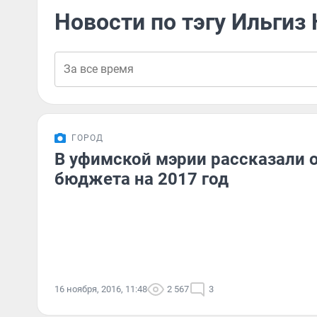
Новости по тэгу Ильгиз
ГОРОД
В уфимской мэрии рассказали 
бюджета на 2017 год
16 ноября, 2016, 11:48
2 567
3