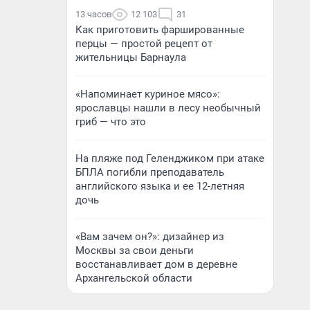
13 часов
12 103
31
Как приготовить фаршированные
перцы — простой рецепт от
жительницы Барнаула
«Напоминает куриное мясо»:
ярославцы нашли в лесу необычный
гриб — что это
На пляже под Геленджиком при атаке
БПЛА погибли преподаватель
английского языка и ее 12-летняя
дочь
«Вам зачем он?»: дизайнер из
Москвы за свои деньги
восстанавливает дом в деревне
Архангельской области