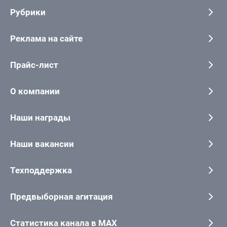
Рубрики
Реклама на сайте
Прайс-лист
О компании
Наши награды
Наши вакансии
Техподдержка
Предвыборная агитация
Статистика канала в MAX