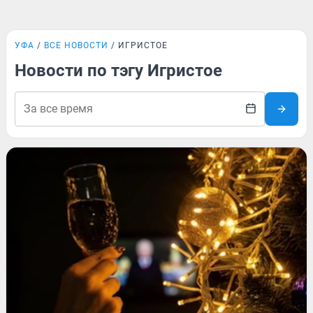
УФА
ВСЕ НОВОСТИ
ИГРИСТОЕ
Новости по тэгу Игристое