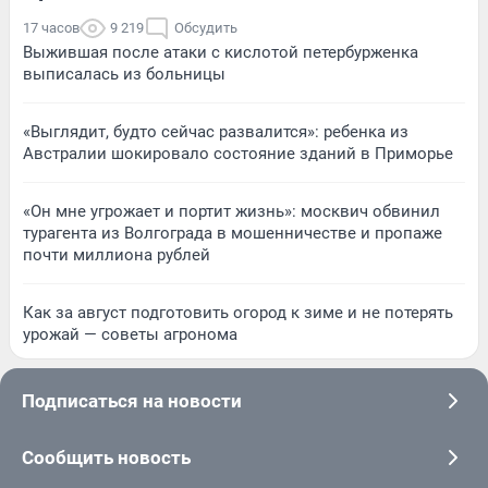
17 часов
9 219
Обсудить
Выжившая после атаки с кислотой петербурженка
выписалась из больницы
«Выглядит, будто сейчас развалится»: ребенка из
Австралии шокировало состояние зданий в Приморье
«Он мне угрожает и портит жизнь»: москвич обвинил
турагента из Волгограда в мошенничестве и пропаже
почти миллиона рублей
Как за август подготовить огород к зиме и не потерять
урожай — советы агронома
Подписаться на новости
Сообщить новость