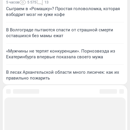
5 часов
5 575
13
Сыграем в «Ромашку»? Простая головоломка, которая
взбодрит мозг не хуже кофе
В Волгограде пытаются спасти от страшной смерти
оставшихся без мамы ежат
«Мужчины не терпят конкуренции». Порнозвезда из
Екатеринбурга впервые показала своего мужа
В лесах Архангельской области много лисичек: как их
правильно пожарить