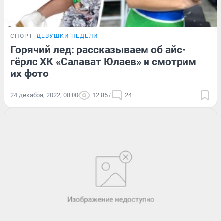
СПОРТ
ДЕВУШКИ НЕДЕЛИ
Горячий лед: рассказываем об айс-
гёрлс ХК «Салават Юлаев» и смотрим
их фото
24 декабря, 2022, 08:00
12 857
24