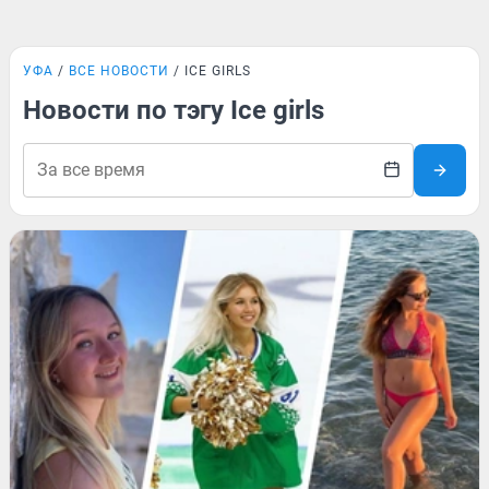
УФА
ВСЕ НОВОСТИ
ICE GIRLS
Новости по тэгу Ice girls