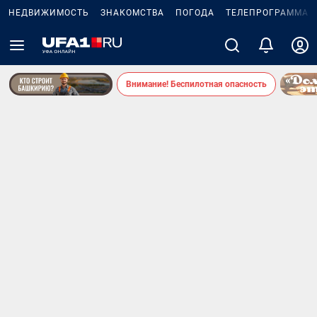
НЕДВИЖИМОСТЬ
ЗНАКОМСТВА
ПОГОДА
ТЕЛЕПРОГРАММА
Внимание! Беспилотная опасность