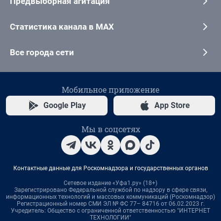
Предвыборная агитация
Статистика канала в MAX
Все города сети
Мобильное приложение
Google Play
App Store
Мы в соцсетях
Контактные данные для Роскомнадзора и государственных органов
Сетевое издание «Уфа1.ру» (18+)
Зарегистрировано Федеральной службой по надзору в сфере связи,
информационных технологий и массовых коммуникаций (Роскомнадзор)
Регистрационный номер СМИ ЭЛ № ФС 77– 84716 от 06.02.2023 г.
Учредитель: Общество с ограниченной ответственностью "ИНТЕРНЕТ
ТЕХНОЛОГИИ"