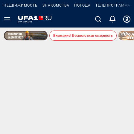
НЕДВИЖИМОСТЬ
ЗНАКОМСТВА
ПОГОДА
ТЕЛЕПРОГРАММА
Внимание! Беспилотная опасность