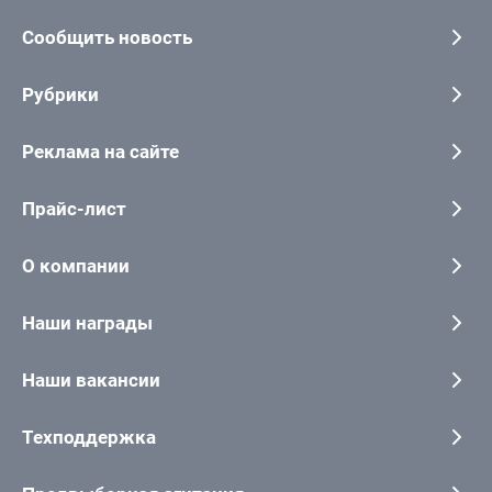
Сообщить новость
Рубрики
Реклама на сайте
Прайс-лист
О компании
Наши награды
Наши вакансии
Техподдержка