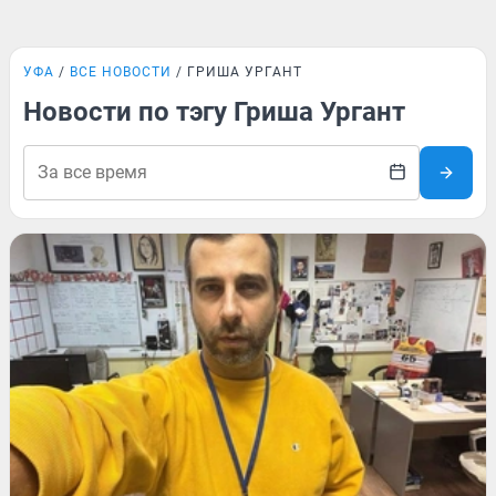
УФА
ВСЕ НОВОСТИ
ГРИША УРГАНТ
Новости по тэгу Гриша Ургант