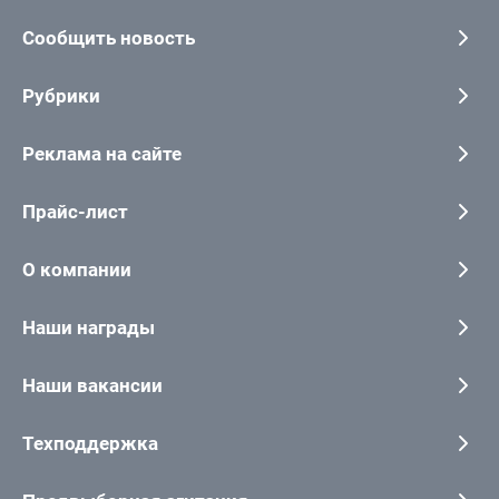
Сообщить новость
Рубрики
Реклама на сайте
Прайс-лист
О компании
Наши награды
Наши вакансии
Техподдержка