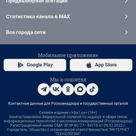
Предвыборная агитация
Статистика канала в MAX
Все города сети
Мобильное приложение
Google Play
App Store
Мы в соцсетях
Контактные данные для Роскомнадзора и государственных органов
Сетевое издание «Уфа1.ру» (18+)
Зарегистрировано Федеральной службой по надзору в сфере связи,
информационных технологий и массовых коммуникаций (Роскомнадзор)
Регистрационный номер СМИ ЭЛ № ФС 77– 84716 от 06.02.2023 г.
Учредитель: Общество с ограниченной ответственностью "ИНТЕРНЕТ
ТЕХНОЛОГИИ"