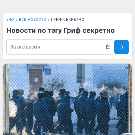
УФА
ВСЕ НОВОСТИ
ГРИФ СЕКРЕТНО
Новости по тэгу Гриф секретно