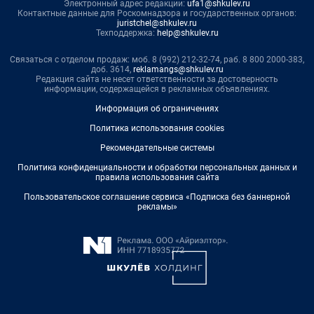
Электронный адрес редакции:
ufa1@shkulev.ru
Контактные данные для Роскомнадзора и государственных органов:
juristchel@shkulev.ru
Техподдержка:
help@shkulev.ru
Связаться с отделом продаж: моб. 8 (992) 212-32-74, раб. 8 800 2000-383,
доб. 3614,
reklamangs@shkulev.ru
Редакция сайта не несет ответственности за достоверность
информации, содержащейся в рекламных объявлениях.
Информация об ограничениях
Политика использования cookies
Рекомендательные системы
Политика конфиденциальности и обработки персональных данных и
правила использования сайта
Пользовательское соглашение сервиса «Подписка без баннерной
рекламы»