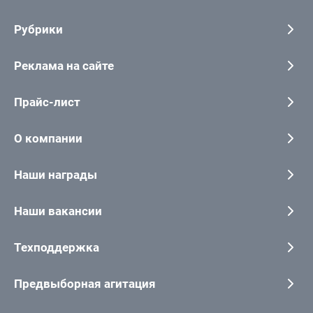
Рубрики
Реклама на сайте
Прайс-лист
О компании
Наши награды
Наши вакансии
Техподдержка
Предвыборная агитация