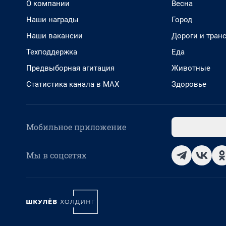
О компании
Весна
Наши награды
Город
Наши вакансии
Дороги и тран
Техподдержка
Еда
Предвыборная агитация
Животные
Статистика канала в MAX
Здоровье
Мобильное приложение
Мы в соцсетях