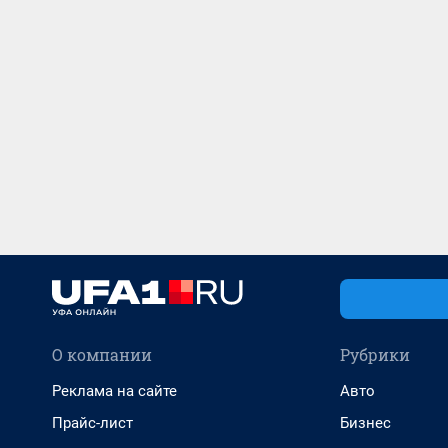
О компании
Рубрики
Реклама на сайте
Авто
Прайс-лист
Бизнес