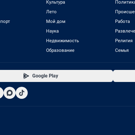
Культура
Политик
Лето
Происше
спорт
Мой дом
Работа
Наука
Развлеч
Недвижимость
Религия
Образование
Семья
Google Play