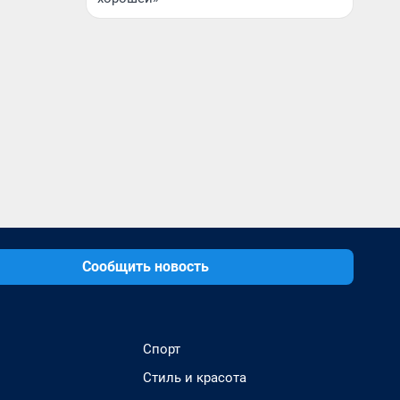
Сообщить новость
Спорт
Стиль и красота