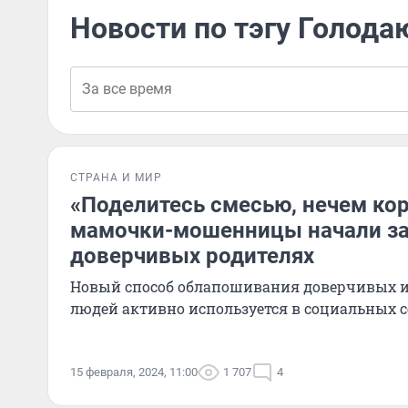
Новости по тэгу Голод
СТРАНА И МИР
«Поделитесь смесью, нечем кор
мамочки-мошенницы начали за
доверчивых родителях
Новый способ облапошивания доверчивых и
людей активно используется в социальных с
15 февраля, 2024, 11:00
1 707
4