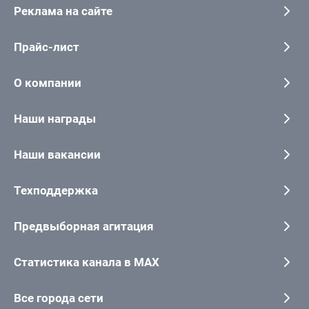
Реклама на сайте
Прайс-лист
О компании
Наши награды
Наши вакансии
Техподдержка
Предвыборная агитация
Статистика канала в MAX
Все города сети