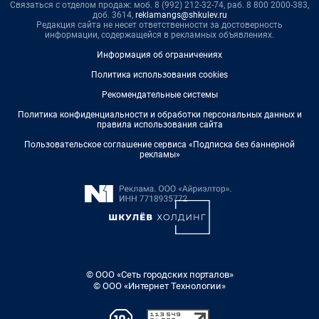
Связаться с отделом продаж: моб. 8 (992) 212-32-74, раб. 8 800 2000-383,
доб. 3614,
reklamangs@shkulev.ru
Редакция сайта не несет ответственности за достоверность
информации, содержащейся в рекламных объявлениях.
Информация об ограничениях
Политика использования cookies
Рекомендательные системы
Политика конфиденциальности и обработки персональных данных и
правила использования сайта
Пользовательское соглашение сервиса «Подписка без баннерной
рекламы»
© ООО «Сеть городских порталов»
© ООО «Интернет Технологии»