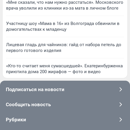
«Мне сказали, что нам нужно расстаться». Московского
врача уволили из клиники из-за мата в личном блоге
Участницу шоу «Мама в 16» из Волгограда обвинили в
домогательствах к младенцу
Лицевая гладь для чайников: гайд от набора петель до
первого готового изделия
«Кто-то считает меня сумасшедшей». Екатеринбурженка
приютила дома 200 жирафов — фото и видео
Подписаться на новости
Сообщить новость
Рубрики