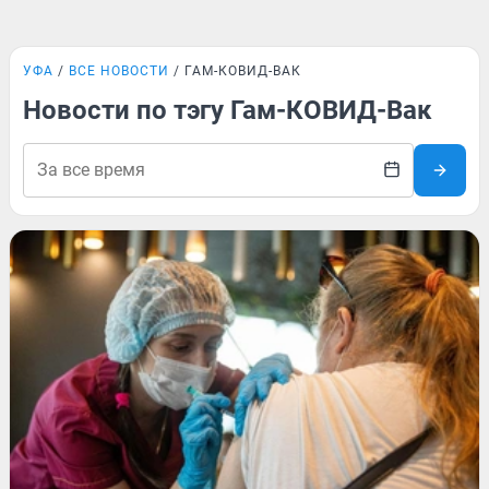
УФА
ВСЕ НОВОСТИ
ГАМ-КОВИД-ВАК
Новости по тэгу Гам-КОВИД-Вак