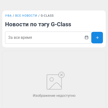
УФА
ВСЕ НОВОСТИ
G-CLASS
Новости по тэгу G-Class