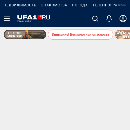
НЕДВИЖИМОСТЬ
ЗНАКОМСТВА
ПОГОДА
ТЕЛЕПРОГРАММА
Внимание! Беспилотная опасность