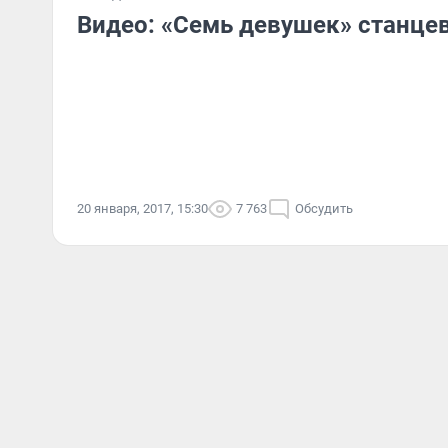
Видео: «Семь девушек» станцев
20 января, 2017, 15:30
7 763
Обсудить