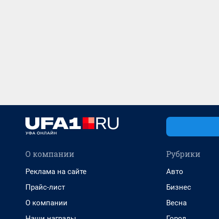
О компании
Рубрики
Реклама на сайте
Авто
Прайс-лист
Бизнес
О компании
Весна
Наши награды
Город