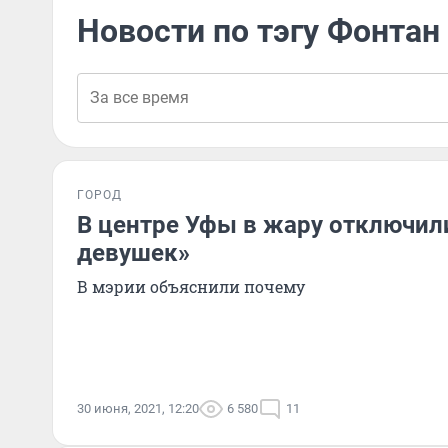
Новости по тэгу Фонта
ГОРОД
В центре Уфы в жару отключил
девушек»
В мэрии объяснили почему
30 июня, 2021, 12:20
6 580
11