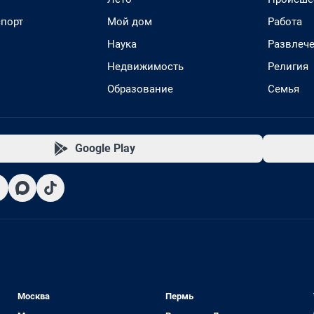
спорт
Мой дом
Работа
Наука
Развлеч
Недвижимость
Религия
Образование
Семья
Google Play
Москва
Пермь