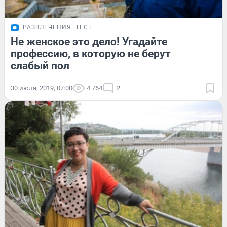
РАЗВЛЕЧЕНИЯ
ТЕСТ
Не женское это дело! Угадайте
профессию, в которую не берут
слабый пол
30 июля, 2019, 07:00
4 764
2