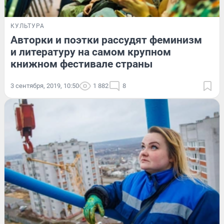
КУЛЬТУРА
Авторки и поэтки рассудят феминизм
и литературу на самом крупном
книжном фестивале страны
3 сентября, 2019, 10:50
1 882
8