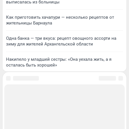
выписалась из больницы
Как приготовить хачапури — несколько рецептов от
жительницы Барнаула
Одна банка — три вкуса: рецепт овощного ассорти на
зиму для жителей Архангельской области
Накипело у младшей сестры: «Она уехала жить, а я
осталась быть хорошей»