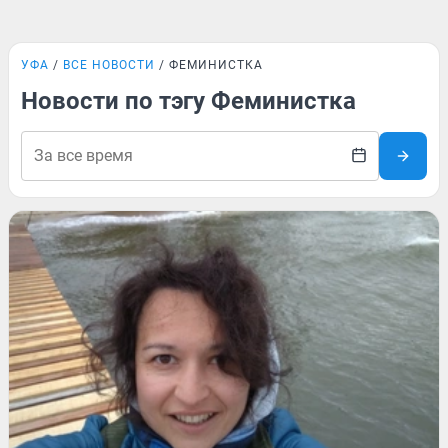
УФА
ВСЕ НОВОСТИ
ФЕМИНИСТКА
Новости по тэгу Феминистка