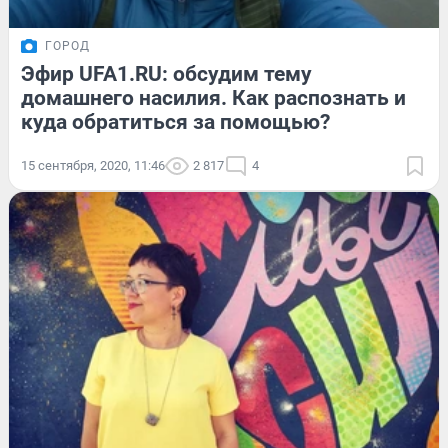
ГОРОД
Эфир UFA1.RU: обсудим тему
домашнего насилия. Как распознать и
куда обратиться за помощью?
15 сентября, 2020, 11:46
2 817
4