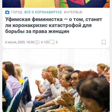
ГОРОД
ВСЁ О КОРОНАВИРУСЕ
ИНТЕРВЬЮ
Уфимская феминистка — о том, станет
ли коронакризис катастрофой для
борьбы за права женщин
6 июня, 2020, 18:30
6 125
3