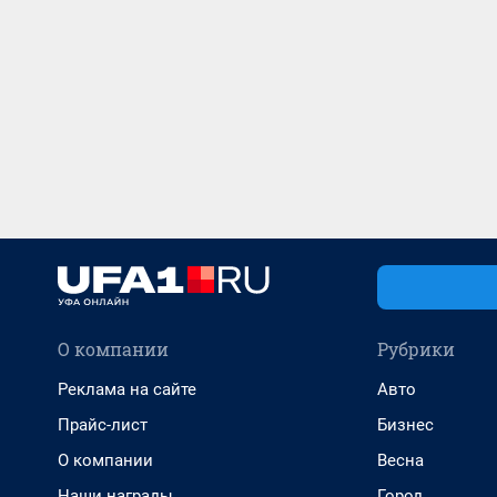
О компании
Рубрики
Реклама на сайте
Авто
Прайс-лист
Бизнес
О компании
Весна
Наши награды
Город