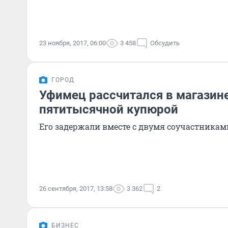
23 ноября, 2017, 06:00
3 458
Обсудить
ГОРОД
Уфимец рассчитался в магазин
пятитысячной купюрой
Его задержали вместе с двумя соучастникам
26 сентября, 2017, 13:58
3 362
2
БИЗНЕС