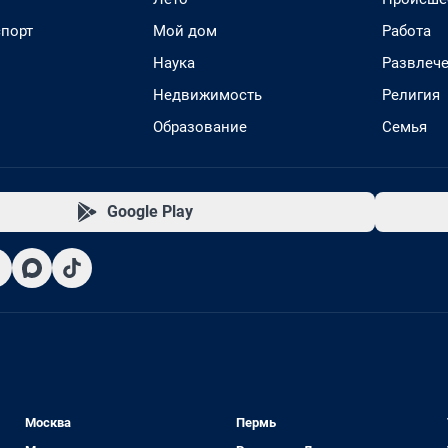
спорт
Мой дом
Работа
Наука
Развлеч
Недвижимость
Религия
Образование
Семья
Google Play
Москва
Пермь