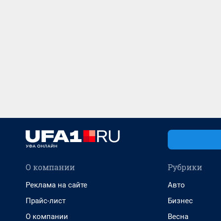
О компании
Рубрики
Реклама на сайте
Авто
Прайс-лист
Бизнес
О компании
Весна