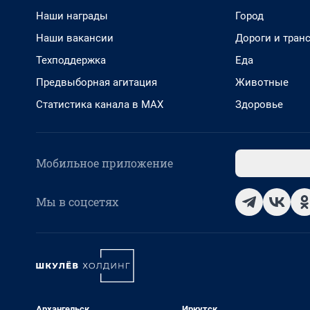
Наши награды
Город
Наши вакансии
Дороги и тран
Техподдержка
Еда
Предвыборная агитация
Животные
Статистика канала в MAX
Здоровье
Мобильное приложение
Мы в соцсетях
Архангельск
Иркутск