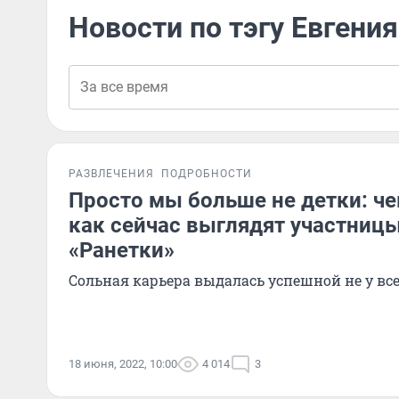
Новости по тэгу Евгени
РАЗВЛЕЧЕНИЯ
ПОДРОБНОСТИ
Просто мы больше не детки: ч
как сейчас выглядят участниц
«Ранетки»
Сольная карьера выдалась успешной не у вс
18 июня, 2022, 10:00
4 014
3