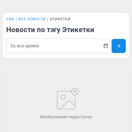
УФА
ВСЕ НОВОСТИ
ЭТИКЕТКИ
Новости по тэгу Этикетки