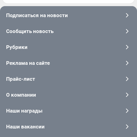
Подписаться на новости
Сообщить новость
Рубрики
Реклама на сайте
Прайс-лист
О компании
Наши награды
Наши вакансии