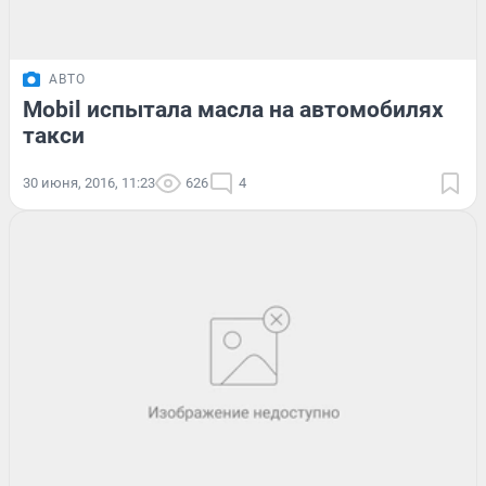
АВТО
Mobil испытала масла на автомобилях
такси
30 июня, 2016, 11:23
626
4