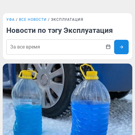
УФА
ВСЕ НОВОСТИ
ЭКСПЛУАТАЦИЯ
Новости по тэгу Эксплуатация