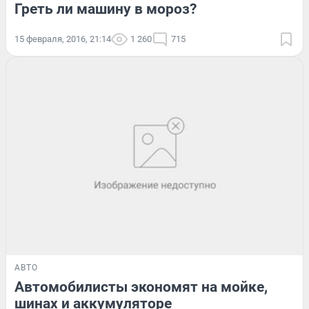
Греть ли машину в мороз?
15 февраля, 2016, 21:14
1 260
715
АВТО
Автомобилисты экономят на мойке,
шинах и аккумуляторе