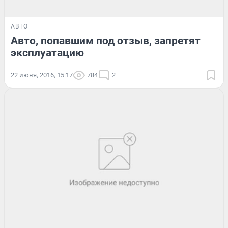
АВТО
Авто, попавшим под отзыв, запретят
эксплуатацию
22 июня, 2016, 15:17
784
2