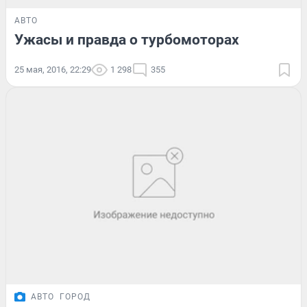
АВТО
Ужасы и правда о турбомоторах
25 мая, 2016, 22:29
1 298
355
АВТО
ГОРОД