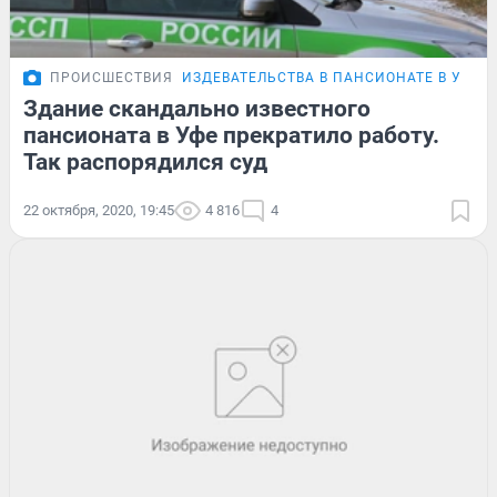
ПРОИСШЕСТВИЯ
ИЗДЕВАТЕЛЬСТВА В ПАНСИОНАТЕ В УФЕ
Здание скандально известного
пансионата в Уфе прекратило работу.
Так распорядился суд
22 октября, 2020, 19:45
4 816
4