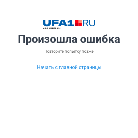
Произошла ошибка
Повторите попытку позже
Начать с главной страницы