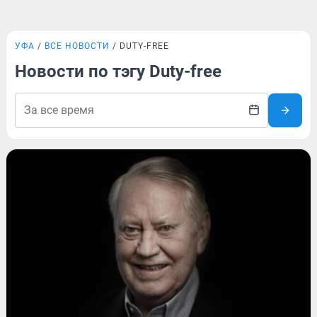
УФА
ВСЕ НОВОСТИ
DUTY-FREE
Новости по тэгу Duty-free