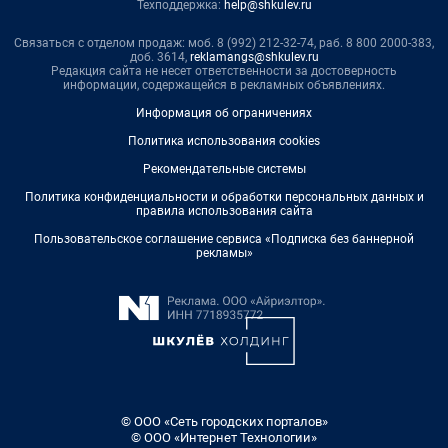
Техподдержка:
help@shkulev.ru
Связаться с отделом продаж: моб. 8 (992) 212-32-74, раб. 8 800 2000-383,
доб. 3614,
reklamangs@shkulev.ru
Редакция сайта не несет ответственности за достоверность
информации, содержащейся в рекламных объявлениях.
Информация об ограничениях
Политика использования cookies
Рекомендательные системы
Политика конфиденциальности и обработки персональных данных и
правила использования сайта
Пользовательское соглашение сервиса «Подписка без баннерной
рекламы»
© ООО «Сеть городских порталов»
© ООО «Интернет Технологии»