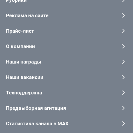
Рубрики
Реклама на сайте
Прайс-лист
О компании
Наши награды
Наши вакансии
Техподдержка
Предвыборная агитация
Статистика канала в MAX