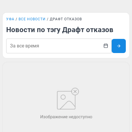
УФА
ВСЕ НОВОСТИ
ДРАФТ ОТКАЗОВ
Новости по тэгу Драфт отказов