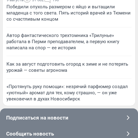
Победили опухоль размером с яйцо и вытащили
младенца с того света. Пять историй врачей из Тюмени
со счастливым концом
Автор фантастического трехтомника «Трилунье»
работала в Перми преподавателем, а первую книгу
написала на спор — ее история
Как за август подготовить огород к зиме и не потерять
урожай — советы агронома
«Протянуть руку помощи»: незрячий парфюмер создал
«уютный» аромат для тех, кому страшно, — он уже
увековечил в духах Новосибирск
Подписаться на новости
Сообщить новость