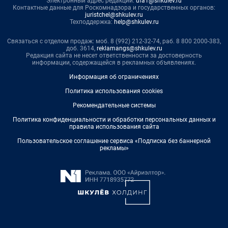
Электронный адрес редакции:
ufa1@shkulev.ru
Контактные данные для Роскомнадзора и государственных органов:
juristchel@shkulev.ru
Техподдержка:
help@shkulev.ru
Связаться с отделом продаж: моб. 8 (992) 212-32-74, раб. 8 800 2000-383,
доб. 3614,
reklamangs@shkulev.ru
Редакция сайта не несет ответственности за достоверность
информации, содержащейся в рекламных объявлениях.
Информация об ограничениях
Политика использования cookies
Рекомендательные системы
Политика конфиденциальности и обработки персональных данных и
правила использования сайта
Пользовательское соглашение сервиса «Подписка без баннерной
рекламы»