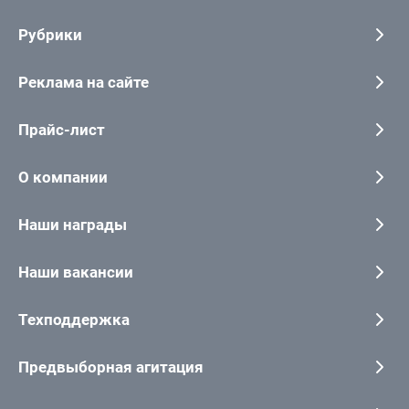
Рубрики
Реклама на сайте
Прайс-лист
О компании
Наши награды
Наши вакансии
Техподдержка
Предвыборная агитация