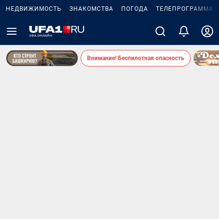
НЕДВИЖИМОСТЬ
ЗНАКОМСТВА
ПОГОДА
ТЕЛЕПРОГРАММА
Внимание! Беспилотная опасность