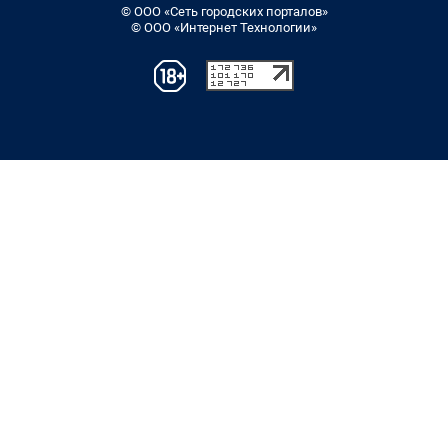
© ООО «Сеть городских порталов»
© ООО «Интернет Технологии»