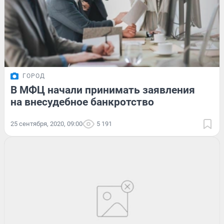
ГОРОД
В МФЦ начали принимать заявления
на внесудебное банкротство
25 сентября, 2020, 09:00
5 191