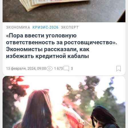
ЭКОНОМИКА
КРИЗИС-2026
ЭКСПЕРТ
«Пора ввести уголовную
ответственность за ростовщичество».
Экономисты рассказали, как
избежать кредитной кабалы
13 февраля, 2024, 09:00
1 673
3