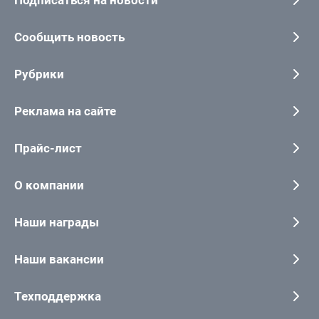
Подписаться на новости
Сообщить новость
Рубрики
Реклама на сайте
Прайс-лист
О компании
Наши награды
Наши вакансии
Техподдержка