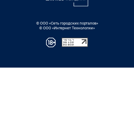
© ООО «Сеть городских порталов»
© ООО «Интернет Технологии»