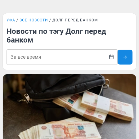
УФА
ВСЕ НОВОСТИ
ДОЛГ ПЕРЕД БАНКОМ
Новости по тэгу Долг перед
банком