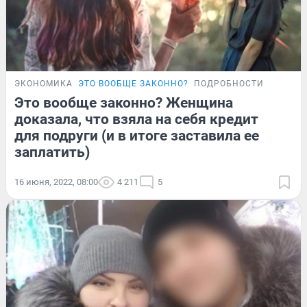
ЭКОНОМИКА
ЭТО ВООБЩЕ ЗАКОННО?
ПОДРОБНОСТИ
Это вообще законно? Женщина
доказала, что взяла на себя кредит
для подруги (и в итоге заставила ее
заплатить)
16 июня, 2022, 08:00
4 211
5