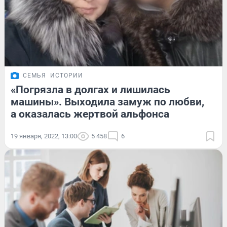
СЕМЬЯ
ИСТОРИИ
«Погрязла в долгах и лишилась
машины». Выходила замуж по любви,
а оказалась жертвой альфонса
19 января, 2022, 13:00
5 458
6