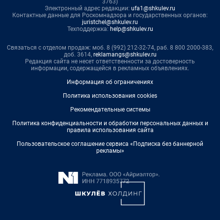
3763)
Электронный адрес редакции:
ufa1@shkulev.ru
Контактные данные для Роскомнадзора и государственных органов:
juristchel@shkulev.ru
Техподдержка:
help@shkulev.ru
Связаться с отделом продаж: моб. 8 (992) 212-32-74, раб. 8 800 2000-383,
доб. 3614,
reklamangs@shkulev.ru
Редакция сайта не несет ответственности за достоверность
информации, содержащейся в рекламных объявлениях.
Информация об ограничениях
Политика использования cookies
Рекомендательные системы
Политика конфиденциальности и обработки персональных данных и
правила использования сайта
Пользовательское соглашение сервиса «Подписка без баннерной
рекламы»