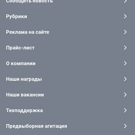
Сообщить новость
Рубрики
Реклама на сайте
Прайс-лист
О компании
Наши награды
Наши вакансии
Техподдержка
Предвыборная агитация