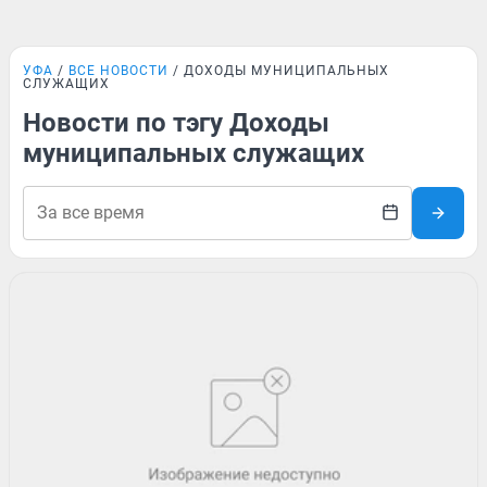
УФА
ВСЕ НОВОСТИ
ДОХОДЫ МУНИЦИПАЛЬНЫХ
СЛУЖАЩИХ
Новости по тэгу Доходы
муниципальных служащих