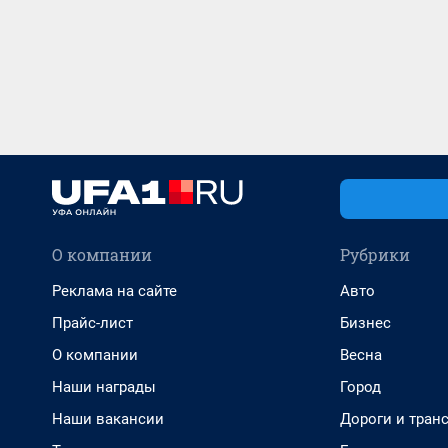
О компании
Рубрики
Реклама на сайте
Авто
Прайс-лист
Бизнес
О компании
Весна
Наши награды
Город
Наши вакансии
Дороги и тран