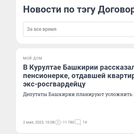
Новости по тэгу Догово
МОЙ ДОМ
В Курултае Башкирии рассказал
пенсионерке, отдавшей кварти
экс-росгвардейцу
Депутаты Башкирии планируют усложнить 
2 мая, 2023, 10:08
11 780
14