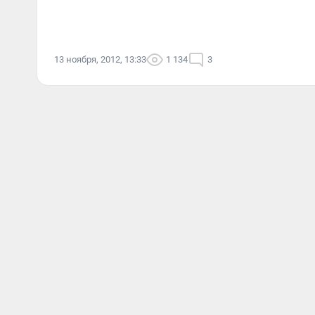
13 ноября, 2012, 13:33
1 134
3