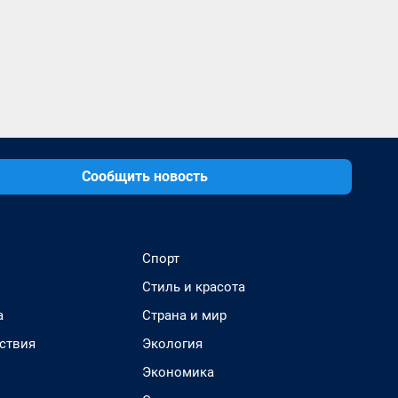
Сообщить новость
Спорт
Стиль и красота
а
Страна и мир
ствия
Экология
Экономика