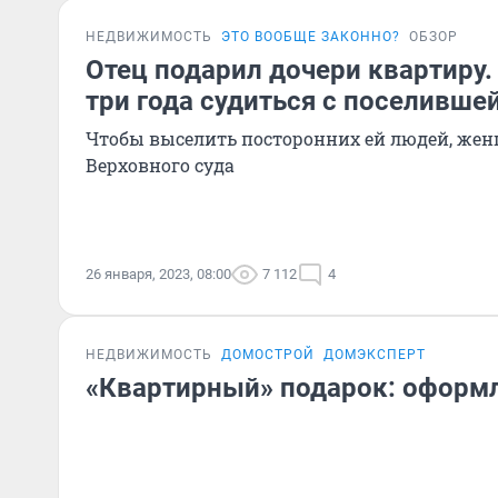
НЕДВИЖИМОСТЬ
ЭТО ВООБЩЕ ЗАКОННО?
ОБЗОР
Отец подарил дочери квартиру.
три года судиться с поселивше
Чтобы выселить посторонних ей людей, же
Верховного суда
26 января, 2023, 08:00
7 112
4
НЕДВИЖИМОСТЬ
ДОМОСТРОЙ
ДОМЭКСПЕРТ
«Квартирный» подарок: оформ