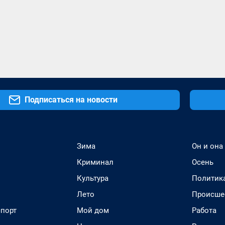
Подписаться на новости
Зима
Он и она
Криминал
Осень
Культура
Политик
Лето
Происше
спорт
Мой дом
Работа