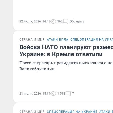
22 июля, 2026, 14:43
362
Обсудить
СТРАНА И МИР
АТАКИ БПЛА
СПЕЦОПЕРАЦИЯ НА УКР
Войска НАТО планируют размес
Украине: в Кремле ответили
Пресс-секретарь президента высказался о н
Великобритании
21 июля, 2026, 15:14
1 513
7
СТРАНА И МИР
СПЕЦОПЕРАЦИЯ НА УКРАИНЕ
АТАКИ 