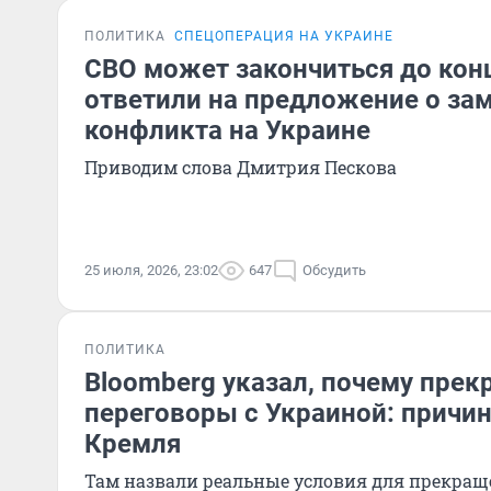
ПОЛИТИКА
СПЕЦОПЕРАЦИЯ НА УКРАИНЕ
СВО может закончиться до конц
ответили на предложение о за
конфликта на Украине
Приводим слова Дмитрия Пескова
25 июля, 2026, 23:02
647
Обсудить
ПОЛИТИКА
Bloomberg указал, почему прек
переговоры с Украиной: причин
Кремля
Там назвали реальные условия для прекра