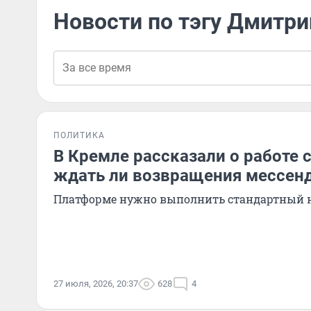
Новости по тэгу Дмитри
ПОЛИТИКА
В Кремле рассказали о работе с
ждать ли возвращения мессен
Платформе нужно выполнить стандартный н
27 июля, 2026, 20:37
628
4