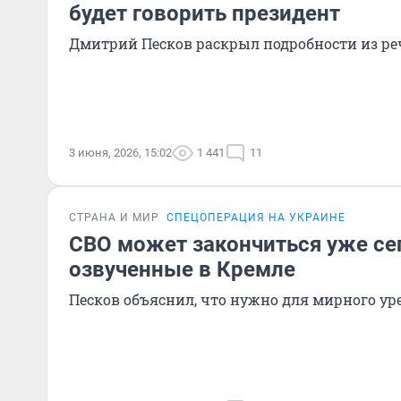
будет говорить президент
Дмитрий Песков раскрыл подробности из ре
3 июня, 2026, 15:02
1 441
11
СТРАНА И МИР
СПЕЦОПЕРАЦИЯ НА УКРАИНЕ
СВО может закончиться уже сег
озвученные в Кремле
Песков объяснил, что нужно для мирного у