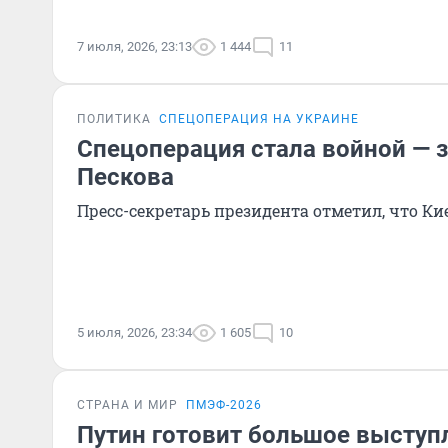
7 июля, 2026, 23:13
1 444
11
ПОЛИТИКА
СПЕЦОПЕРАЦИЯ НА УКРАИНЕ
Спецоперация стала войной — 
Пескова
Пресс-секретарь президента отметил, что Кие
5 июля, 2026, 23:34
1 605
10
СТРАНА И МИР
ПМЭФ-2026
Путин готовит большое выступл