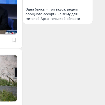
Одна банка — три вкуса: рецепт
овощного ассорти на зиму для
жителей Архангельской области