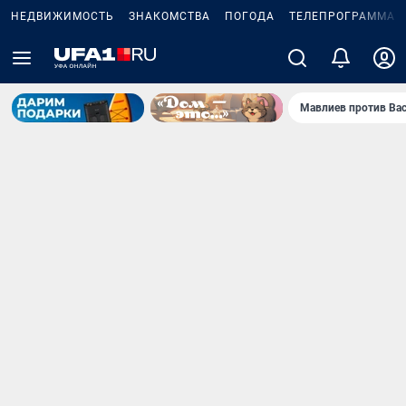
НЕДВИЖИМОСТЬ
ЗНАКОМСТВА
ПОГОДА
ТЕЛЕПРОГРАММА
Мавлиев против Ва