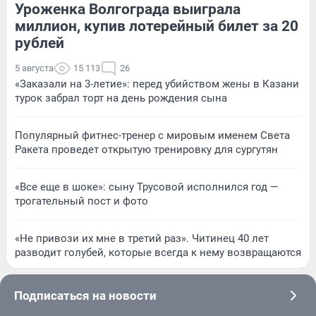
Уроженка Волгограда выиграла
миллион, купив лотерейный билет за 20
рублей
5 августа
15 113
26
«Заказали на 3-летие»: перед убийством жены в Казани
турок забрал торт на день рождения сына
Популярный фитнес-тренер с мировым именем Света
Ракета проведет открытую тренировку для сургутян
«Все еще в шоке»: сыну Трусовой исполнился год —
трогательный пост и фото
«Не привози их мне в третий раз». Читинец 40 лет
разводит голубей, которые всегда к нему возвращаются
Подписаться на новости