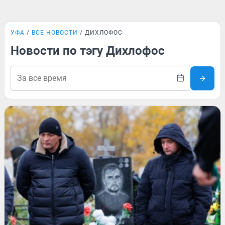
УФА
ВСЕ НОВОСТИ
ДИХЛОФОС
Новости по тэгу Дихлофос