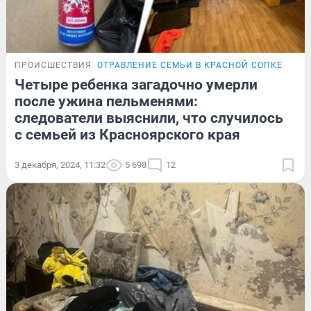
ПРОИСШЕСТВИЯ
ОТРАВЛЕНИЕ СЕМЬИ В КРАСНОЙ СОПКЕ
Четыре ребенка загадочно умерли
после ужина пельменями:
следователи выяснили, что случилось
с семьей из Красноярского края
3 декабря, 2024, 11:32
5 698
12