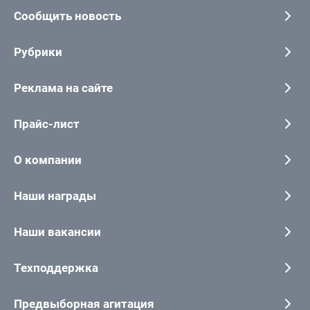
Сообщить новость
Рубрики
Реклама на сайте
Прайс-лист
О компании
Наши награды
Наши вакансии
Техподдержка
Предвыборная агитация