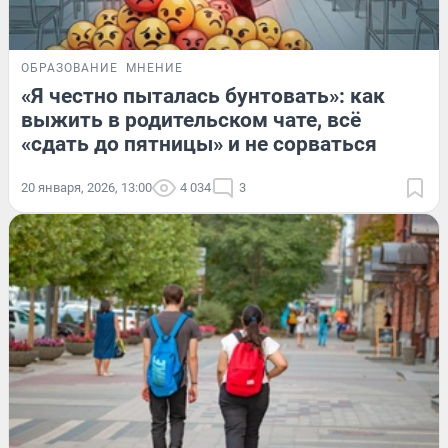
ОБРАЗОВАНИЕ
МНЕНИЕ
«Я честно пыталась бунтовать»: как
выжить в родительском чате, всё
«сдать до пятницы» и не сорваться
20 января, 2026, 13:00
4 034
3