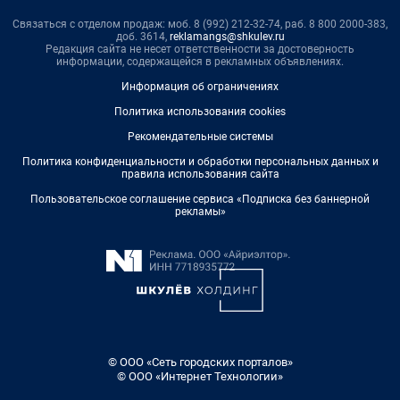
Связаться с отделом продаж: моб. 8 (992) 212-32-74, раб. 8 800 2000-383,
доб. 3614,
reklamangs@shkulev.ru
Редакция сайта не несет ответственности за достоверность
информации, содержащейся в рекламных объявлениях.
Информация об ограничениях
Политика использования cookies
Рекомендательные системы
Политика конфиденциальности и обработки персональных данных и
правила использования сайта
Пользовательское соглашение сервиса «Подписка без баннерной
рекламы»
© ООО «Сеть городских порталов»
© ООО «Интернет Технологии»