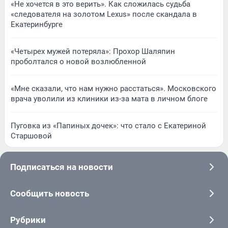
«Не хочется в это верить». Как сложилась судьба
«следователя на золотом Lexus» после скандала в
Екатеринбурге
«Четырех мужей потеряла»: Прохор Шаляпин
проболтался о новой возлюбленной
«Мне сказали, что нам нужно расстаться». Московского
врача уволили из клиники из-за мата в личном блоге
Пуговка из «Папиных дочек»: что стало с Екатериной
Старшовой
Подписаться на новости
Сообщить новость
Рубрики