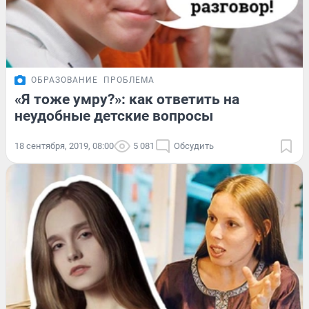
ОБРАЗОВАНИЕ
ПРОБЛЕМА
«Я тоже умру?»: как ответить на
неудобные детские вопросы
18 сентября, 2019, 08:00
5 081
Обсудить