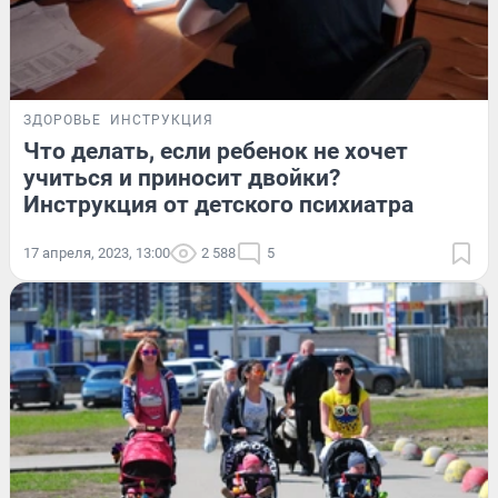
ЗДОРОВЬЕ
ИНСТРУКЦИЯ
Что делать, если ребенок не хочет
учиться и приносит двойки?
Инструкция от детского психиатра
17 апреля, 2023, 13:00
2 588
5