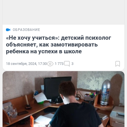
ОБРАЗОВАНИЕ
«Не хочу учиться»: детский психолог
объясняет, как замотивировать
ребенка на успехи в школе
18 сентября, 2024, 17:30
1 773
3