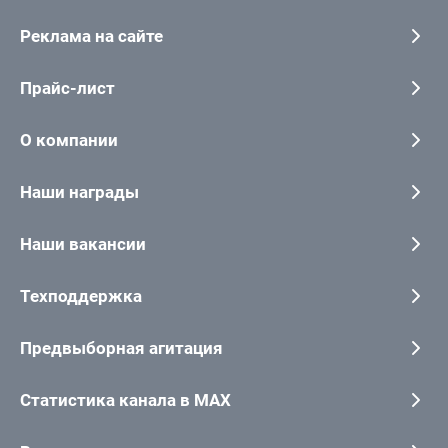
Реклама на сайте
Прайс-лист
О компании
Наши награды
Наши вакансии
Техподдержка
Предвыборная агитация
Статистика канала в MAX