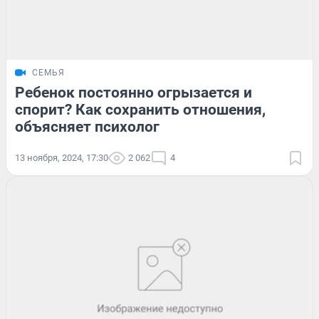
СЕМЬЯ
Ребенок постоянно огрызается и
спорит? Как сохранить отношения,
объясняет психолог
13 ноября, 2024, 17:30
2 062
4