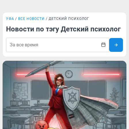
УФА
ВСЕ НОВОСТИ
ДЕТСКИЙ ПСИХОЛОГ
Новости по тэгу Детский психолог