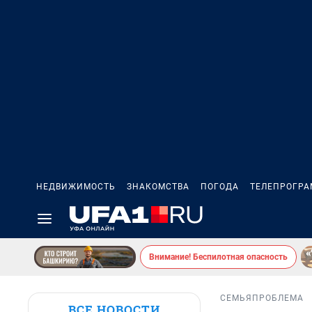
НЕДВИЖИМОСТЬ
ЗНАКОМСТВА
ПОГОДА
ТЕЛЕПРОГР
Внимание! Беспилотная опасность
СЕМЬЯ
ПРОБЛЕМА
ВСЕ НОВОСТИ