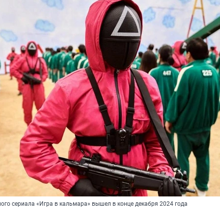
ого сериала «Игра в кальмара» вышел в конце декабря 2024 года