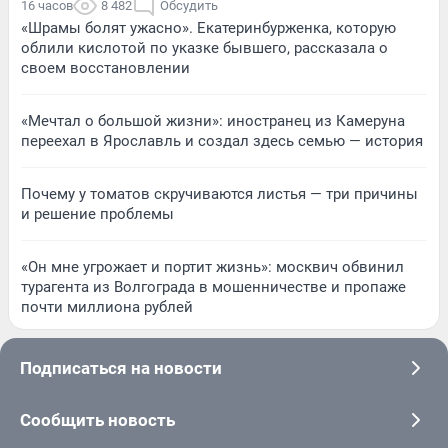
16 часов
8 482
Обсудить
«Шрамы болят ужасно». Екатеринбурженка, которую
облили кислотой по указке бывшего, рассказала о
своем восстановлении
«Мечтал о большой жизни»: иностранец из Камеруна
переехал в Ярославль и создал здесь семью — история
Почему у томатов скручиваются листья — три причины
и решение проблемы
«Он мне угрожает и портит жизнь»: москвич обвинил
турагента из Волгограда в мошенничестве и пропаже
почти миллиона рублей
Подписаться на новости
Сообщить новость