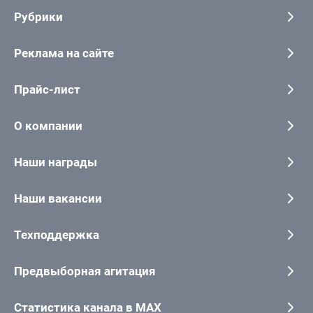
Рубрики
Реклама на сайте
Прайс-лист
О компании
Наши награды
Наши вакансии
Техподдержка
Предвыборная агитация
Статистика канала в MAX