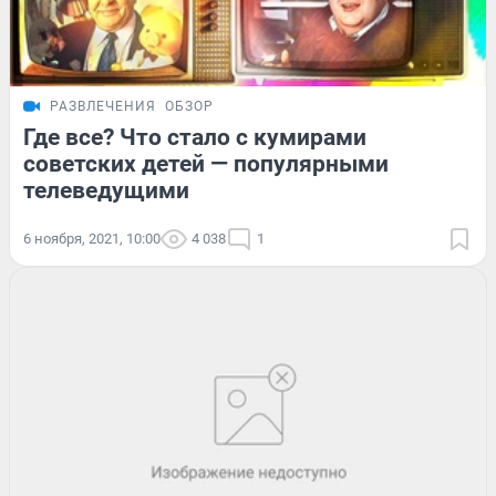
РАЗВЛЕЧЕНИЯ
ОБЗОР
Где все? Что стало с кумирами
советских детей — популярными
телеведущими
6 ноября, 2021, 10:00
4 038
1