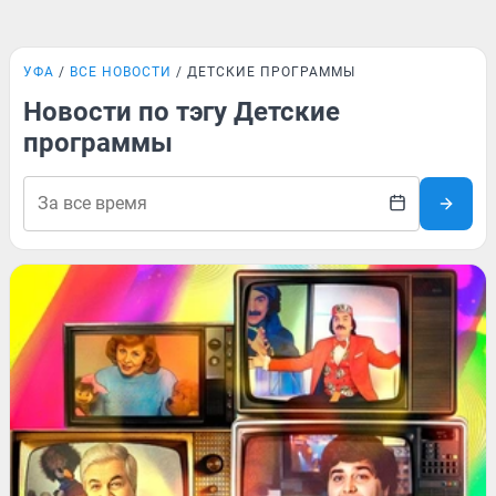
УФА
ВСЕ НОВОСТИ
ДЕТСКИЕ ПРОГРАММЫ
Новости по тэгу Детские
программы