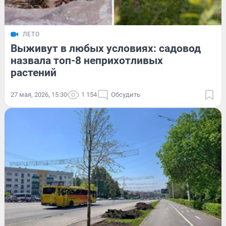
ЛЕТО
Выживут в любых условиях: садовод
назвала топ-8 неприхотливых
растений
27 мая, 2026, 15:30
1 154
Обсудить