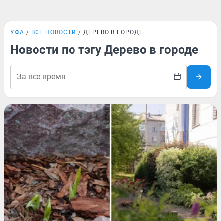
УФА
ВСЕ НОВОСТИ
ДЕРЕВО В ГОРОДЕ
Новости по тэгу Дерево в городе