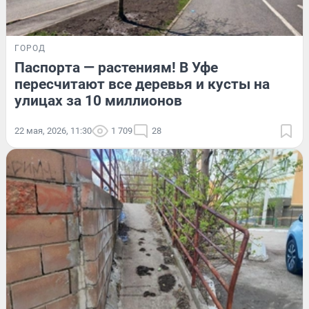
ГОРОД
Паспорта — растениям! В Уфе
пересчитают все деревья и кусты на
улицах за 10 миллионов
22 мая, 2026, 11:30
1 709
28