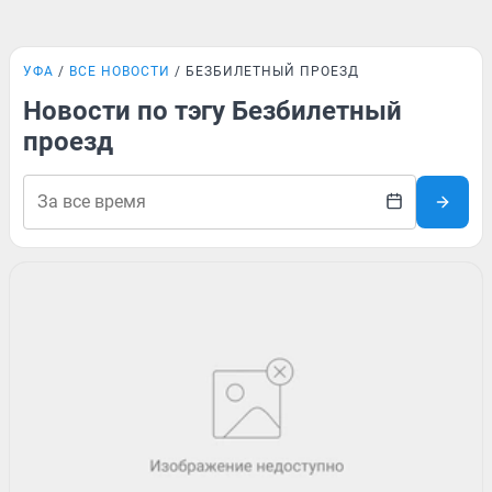
УФА
ВСЕ НОВОСТИ
БЕЗБИЛЕТНЫЙ ПРОЕЗД
Новости по тэгу Безбилетный
проезд