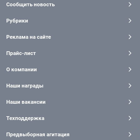
Сообщить новость
Рубрики
Реклама на сайте
Прайс-лист
О компании
Наши награды
Наши вакансии
Техподдержка
Предвыборная агитация