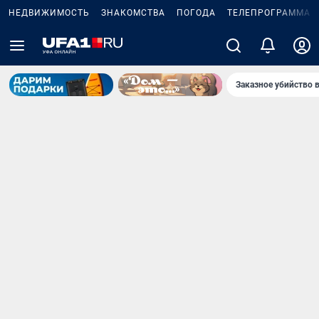
НЕДВИЖИМОСТЬ
ЗНАКОМСТВА
ПОГОДА
ТЕЛЕПРОГРАММА
Заказное убийство 