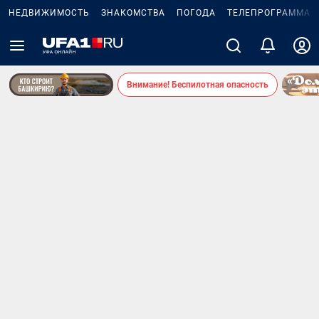
НЕДВИЖИМОСТЬ
ЗНАКОМСТВА
ПОГОДА
ТЕЛЕПРОГРАММА
Внимание! Беспилотная опасность