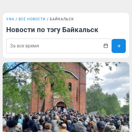
УФА
ВСЕ НОВОСТИ
БАЙКАЛЬСК
Новости по тэгу Байкальск