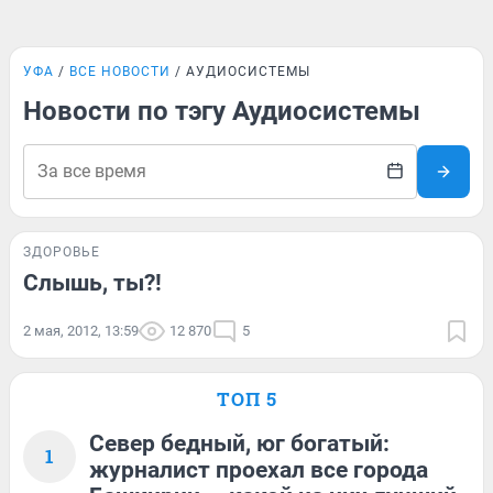
УФА
ВСЕ НОВОСТИ
АУДИОСИСТЕМЫ
Новости по тэгу Аудиосистемы
ЗДОРОВЬЕ
Слышь, ты?!
2 мая, 2012, 13:59
12 870
5
ТОП 5
Север бедный, юг богатый:
1
журналист проехал все города