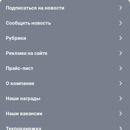
Подписаться на новости
Сообщить новость
Рубрики
Реклама на сайте
Прайс-лист
О компании
Наши награды
Наши вакансии
Техподдержка